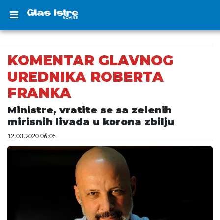
KOMENTAR GLAVNOG
UREDNIKA ROBERTA
FRANKA
Ministre, vratite se sa zelenih
mirisnih livada u korona zbilju
12.03.2020 06:05