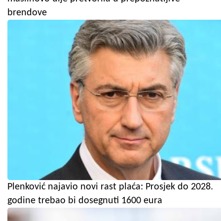
brendove
Plenković najavio novi rast plaća: Prosjek do 2028.
godine trebao bi dosegnuti 1600 eura