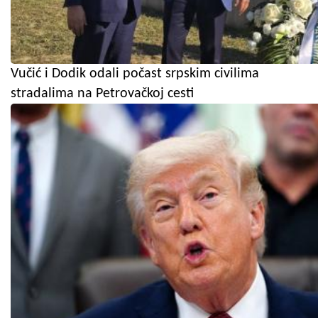
Vučić i Dodik odali počast srpskim civilima
stradalima na Petrovačkoj cesti