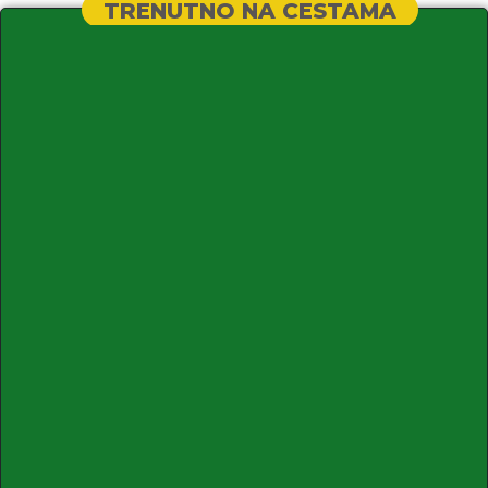
TRENUTNO NA CESTAMA