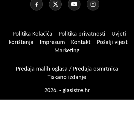
Politika Kolačića
Politika privatnosti
Uvjeti
korištenja
Impresum
Kontakt
Pošalji vijest
Marketing
Predaja malih oglasa / Predaja osmrtnica
Tiskano izdanje
2026. - glasistre.hr