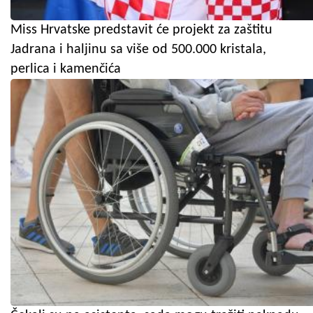
Miss Hrvatske predstavit će projekt za zaštitu
Jadrana i haljinu sa više od 500.000 kristala,
perlica i kamenčića