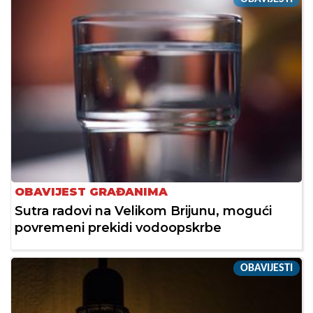
OBAVIJEST GRAĐANIMA
Sutra radovi na Velikom Brijunu, mogući
povremeni prekidi vodoopskrbe
OBAVIJESTI