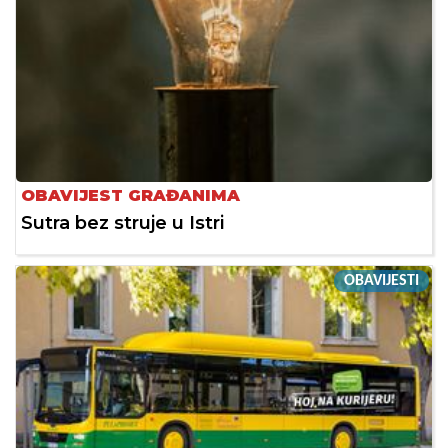
OBAVIJEST GRAĐANIMA
Sutra bez struje u Istri
OBAVIJESTI