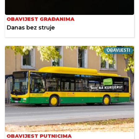
OBAVIJEST GRAĐANIMA
Danas bez struje
OBAVIJESTI
OBAVIJEST PUTNICIMA