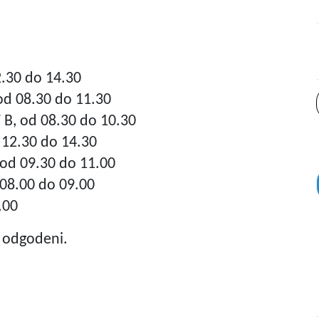
12.30 do 14.30
od 08.30 do 11.30
7 B, od 08.30 do 10.30
 12.30 do 14.30
, od 09.30 do 11.00
 08.00 do 09.00
.00
i odgodeni.