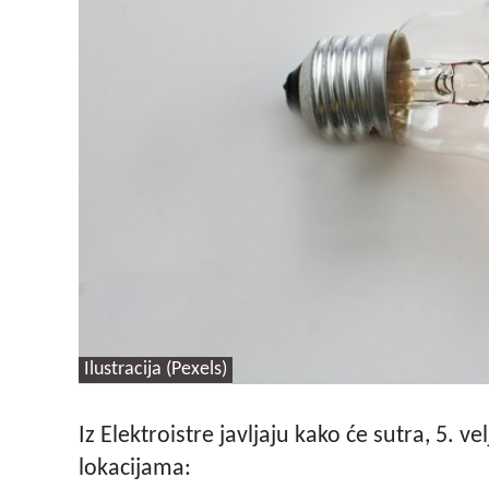
Ilustracija (Pexels)
Iz Elektroistre javljaju kako će sutra, 5. ve
lokacijama: