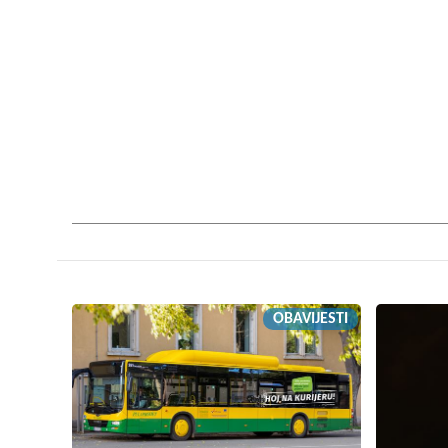
OBAVIJESTI