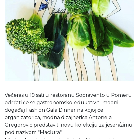
Večeras u 19 sati u restoranu Sopravento u Pomeru
održati će se gastronomsko-edukativni-modni
događaj Fashion Gala Dinner na kojoj će
organizatorica, modna dizajnerica Antonela
Gregorović predstaviti novu kolekciju za jesen/zimu
pod nazivom "Maclura".