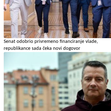
Senat odobrio privremeno financiranje vlade,
republikance sada čeka novi dogovor