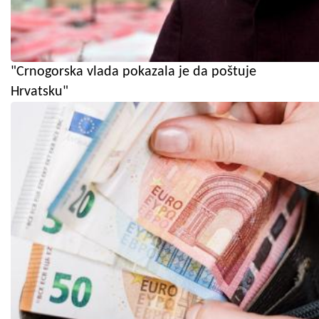
"Crnogorska vlada pokazala je da poštuje
Hrvatsku"