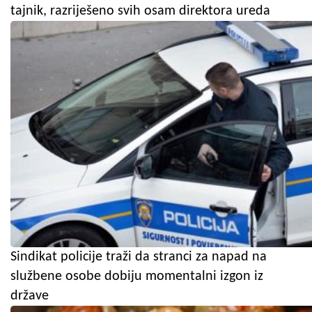
tajnik, razriješeno svih osam direktora ureda
Sindikat policije traži da stranci za napad na
službene osobe dobiju momentalni izgon iz
države