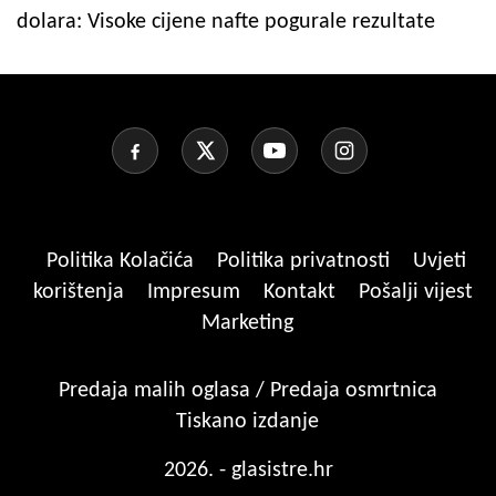
dolara: Visoke cijene nafte pogurale rezultate
Politika Kolačića
Politika privatnosti
Uvjeti
korištenja
Impresum
Kontakt
Pošalji vijest
Marketing
Predaja malih oglasa / Predaja osmrtnica
Tiskano izdanje
2026. - glasistre.hr