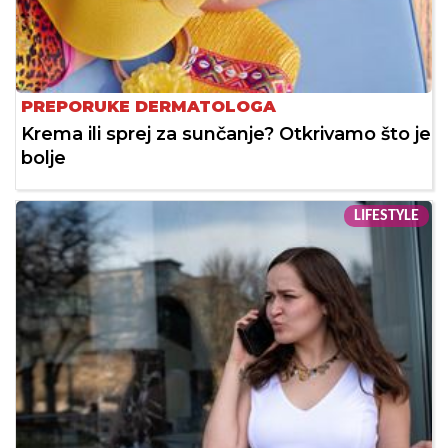
PREPORUKE DERMATOLOGA
Krema ili sprej za sunčanje? Otkrivamo što je
bolje
LIFESTYLE