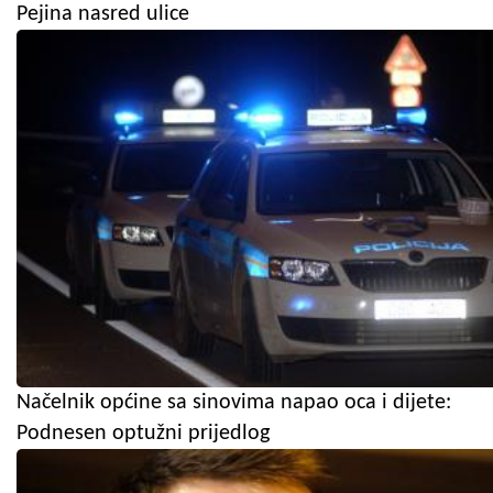
Pejina nasred ulice
Načelnik općine sa sinovima napao oca i dijete:
Podnesen optužni prijedlog