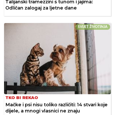
Talijanski tramezzini s tunom i jajima:
Odličan zalogaj za ljetne dane
SVIJET ŽIVOTINJA
TKO BI REKAO
Mačke i psi nisu toliko različiti: 14 stvari koje
dijele, a mnogi vlasnici ne znaju