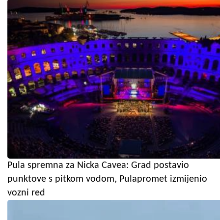
Pula spremna za Nicka Cavea: Grad postavio
punktove s pitkom vodom, Pulapromet izmijenio
vozni red