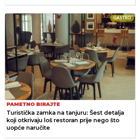
GASTRO
PAMETNO BIRAJTE
Turistička zamka na tanjuru: Šest detalja
koji otkrivaju loš restoran prije nego što
uopće naručite