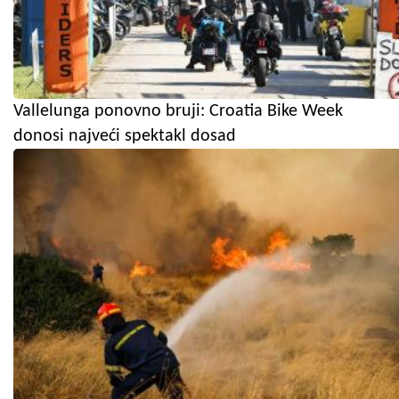
Vallelunga ponovno bruji: Croatia Bike Week
donosi najveći spektakl dosad