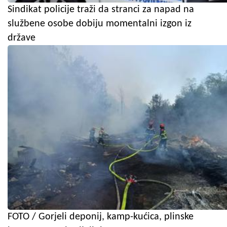
Sindikat policije traži da stranci za napad na
službene osobe dobiju momentalni izgon iz
države
FOTO / Gorjeli deponij, kamp-kućica, plinske