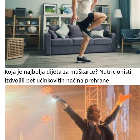
Koja je najbolja dijeta za muškarce? Nutricionisti
izdvojili pet učinkovitih načina prehrane