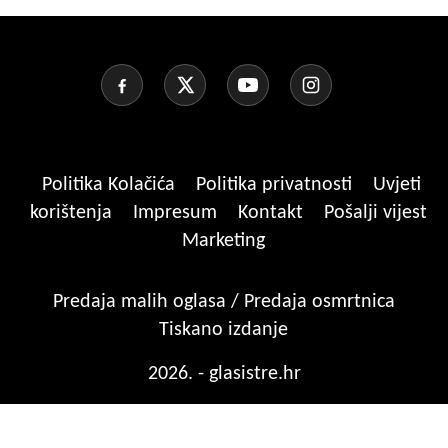
Politika Kolačića
Politika privatnosti
Uvjeti
korištenja
Impresum
Kontakt
Pošalji vijest
Marketing
Predaja malih oglasa / Predaja osmrtnica
Tiskano izdanje
2026. - glasistre.hr