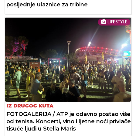
posljednje ulaznice za tribine
LIFESTYLE
IZ DRUGOG KUTA
FOTOGALERIJA / ATP je odavno postao više
od tenisa. Koncerti, vino i ljetne noći privlače
tisuće ljudi u Stella Maris