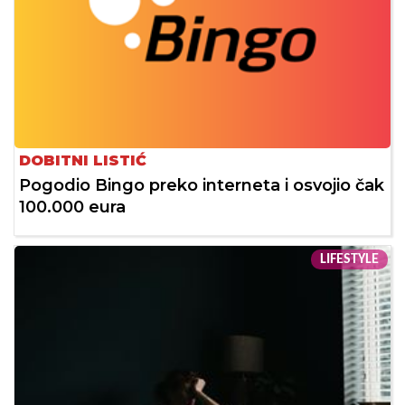
DOBITNI LISTIĆ
Pogodio Bingo preko interneta i osvojio čak
100.000 eura
LIFESTYLE