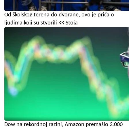
Od školskog terena do dvorane, ovo je priča o
ljudima koji su stvorili KK Stoja
Dow na rekordnoj razini, Amazon premašio 3.000