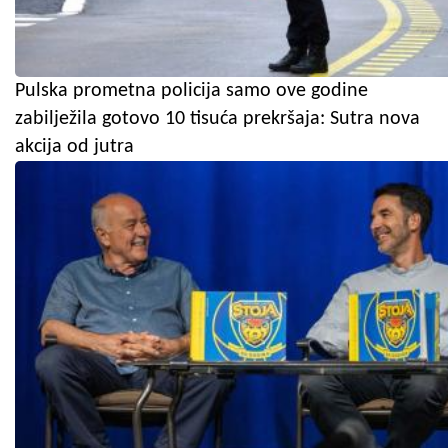
Pulska prometna policija samo ove godine
zabilježila gotovo 10 tisuća prekršaja: Sutra nova
akcija od jutra