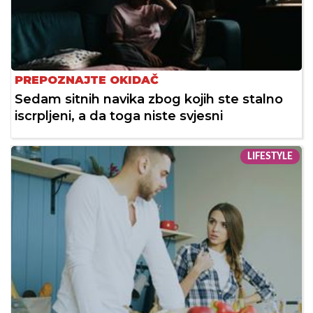
PREPOZNAJTE OKIDAČ
Sedam sitnih navika zbog kojih ste stalno
iscrpljeni, a da toga niste svjesni
LIFESTYLE