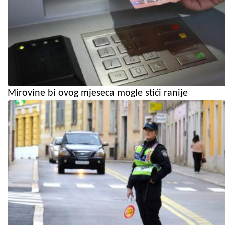
Mirovine bi ovog mjeseca mogle stići ranije