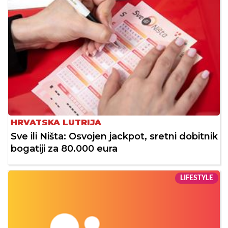
HRVATSKA LUTRIJA
Sve ili Ništa: Osvojen jackpot, sretni dobitnik
bogatiji za 80.000 eura
LIFESTYLE