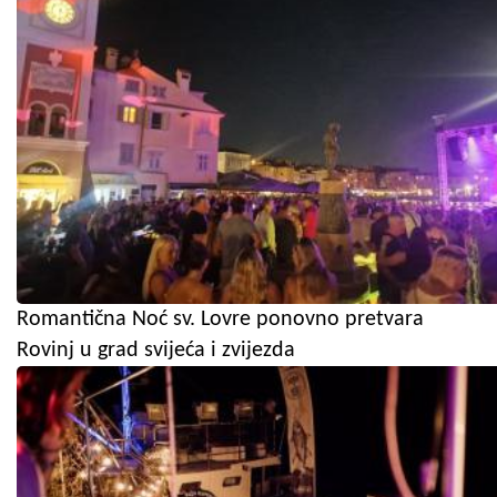
Romantična Noć sv. Lovre ponovno pretvara
Rovinj u grad svijeća i zvijezda