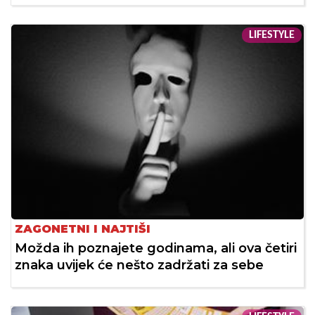
LIFESTYLE
ZAGONETNI I NAJTIŠI
Možda ih poznajete godinama, ali ova četiri
znaka uvijek će nešto zadržati za sebe