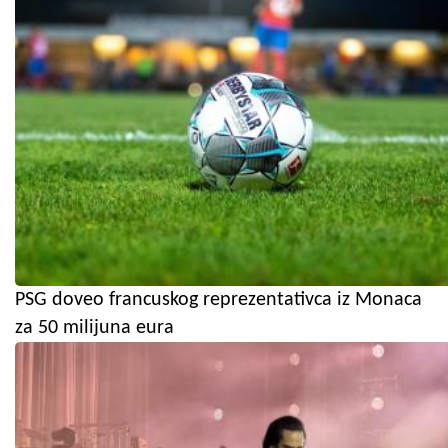
PSG doveo francuskog reprezentativca iz Monaca
za 50 milijuna eura