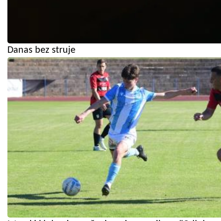
Danas bez struje