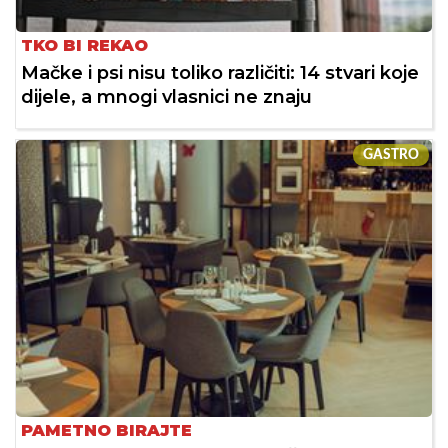
TKO BI REKAO
Mačke i psi nisu toliko različiti: 14 stvari koje
dijele, a mnogi vlasnici ne znaju
GASTRO
PAMETNO BIRAJTE