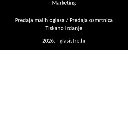
Marketing
Predaja malih oglasa / Predaja osmrtnica
Tiskano izdanje
2026. - glasistre.hr