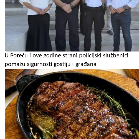
U Poreču i ove godine strani policijski službenici
pomažu sigurnosti gostiju i građana