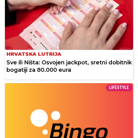
HRVATSKA LUTRIJA
Sve ili Ništa: Osvojen jackpot, sretni dobitnik
bogatiji za 80.000 eura
LIFESTYLE