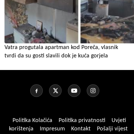
Vatra progutala apartman kod Poreča, vlasnik
tvrdi da su gosti slavili dok je kuća gorjela
Politika Kolačića
Politika privatnosti
Uvjeti
korištenja
Impresum
Kontakt
Pošalji vijest