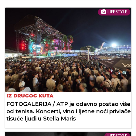
LIFESTYLE
IZ DRUGOG KUTA
FOTOGALERIJA / ATP je odavno postao više
od tenisa. Koncerti, vino i ljetne noći privlače
tisuće ljudi u Stella Maris