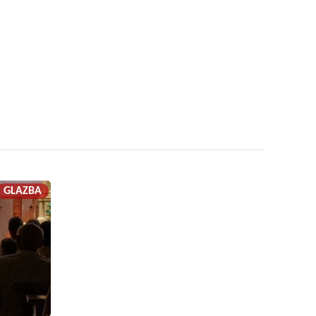
GLAZBA