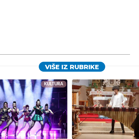
VIŠE IZ RUBRIKE
KULTURA