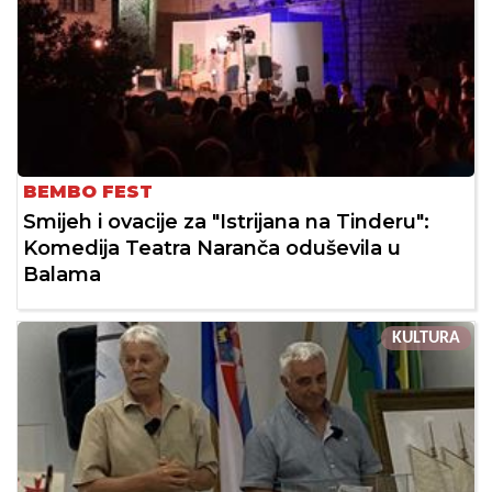
BEMBO FEST
Smijeh i ovacije za "Istrijana na Tinderu":
Komedija Teatra Naranča oduševila u
Balama
KULTURA