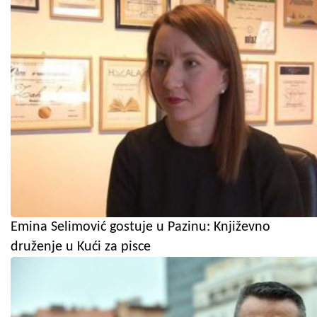
Emina Selimović gostuje u Pazinu: Književno
druženje u Kući za pisce