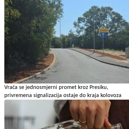
Vraća se jednosmjerni promet kroz Presiku,
privremena signalizacija ostaje do kraja kolovoza