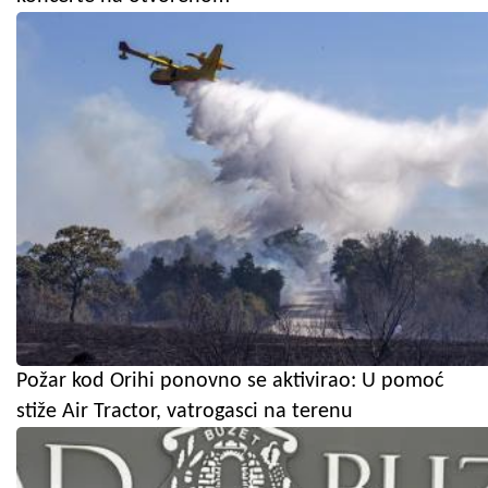
Požar kod Orihi ponovno se aktivirao: U pomoć
stiže Air Tractor, vatrogasci na terenu