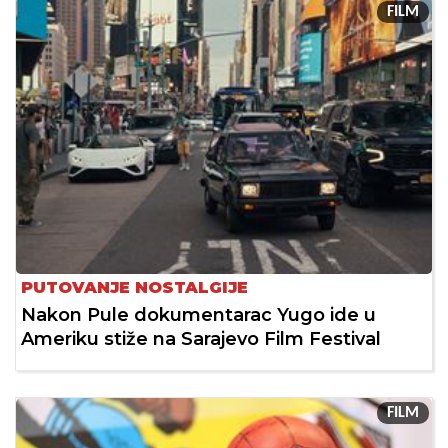
FILM
PUTOVANJE NOSTALGIJE
Nakon Pule dokumentarac Yugo ide u
Ameriku stiže na Sarajevo Film Festival
FILM