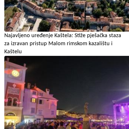
Najavljeno uređenje Kaštela: Stiže pješačka staza
za izravan pristup Malom rimskom kazalištu i
Kaštelu