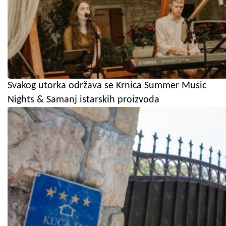
Svakog utorka održava se Krnica Summer Music
Nights & Samanj istarskih proizvoda