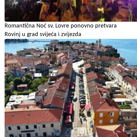
Romantična Noć sv. Lovre ponovno pretvara
Rovinj u grad svijeća i zvijezda