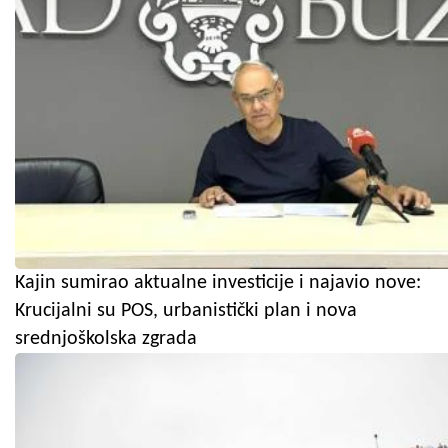
Kajin sumirao aktualne investicije i najavio nove:
Krucijalni su POS, urbanistički plan i nova
srednjoškolska zgrada