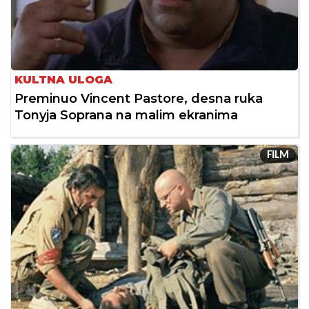
KULTNA ULOGA
Preminuo Vincent Pastore, desna ruka
Tonyja Soprana na malim ekranima
FILM