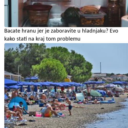
Bacate hranu jer je zaboravite u hladnjaku? Evo
kako stati na kraj tom problemu