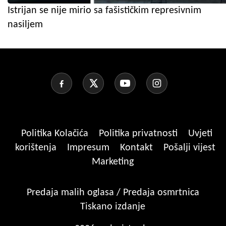
Istrijan se nije mirio sa fašističkim represivnim
nasiljem
Politika Kolačića
Politika privatnosti
Uvjeti
korištenja
Impresum
Kontakt
Pošalji vijest
Marketing
Predaja malih oglasa / Predaja osmrtnica
Tiskano izdanje