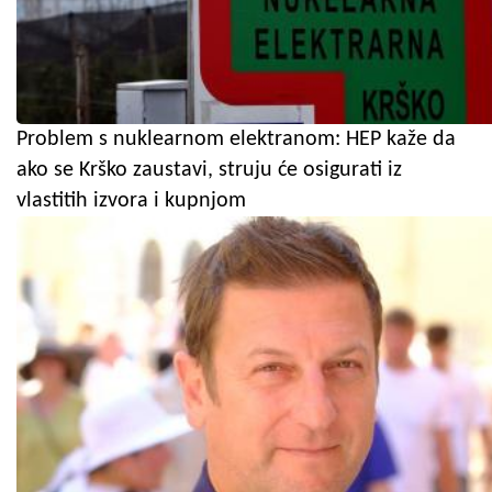
Problem s nuklearnom elektranom: HEP kaže da
ako se Krško zaustavi, struju će osigurati iz
vlastitih izvora i kupnjom