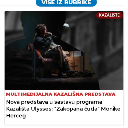
VIŠE IZ RUBRIKE
KAZALIŠTE
MULTIMEDIJALNA KAZALIŠNA PREDSTAVA
Nova predstava u sastavu programa
Kazališta Ulysses: "Zakopana čuda" Monike
Herceg