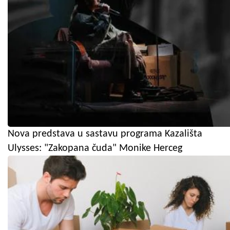
Nova predstava u sastavu programa Kazališta
Ulysses: "Zakopana čuda" Monike Herceg