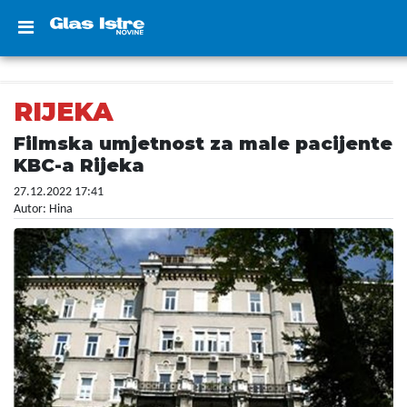
RIJEKA
Filmska umjetnost za male pacijente
KBC-a Rijeka
27.12.2022 17:41
Autor: Hina