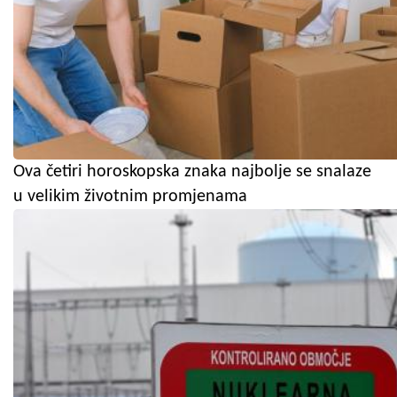
Ova četiri horoskopska znaka najbolje se snalaze
u velikim životnim promjenama