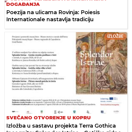
DOGAĐANJA
Poezija na ulicama Rovinja: Poiesis
Internationale nastavlja tradiciju
IZLOŽBE
SVEČANO OTVORENJE U KOPRU
Izložba u sastavu projekta Terra Gothica