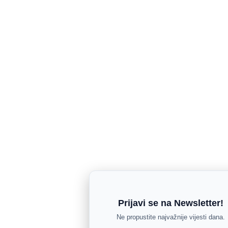
Prijavi se na Newsletter!
Ne propustite najvažnije vijesti dana.