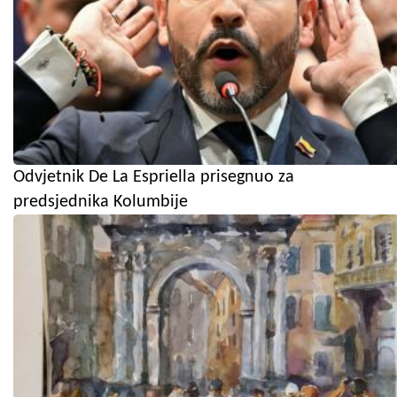
Odvjetnik De La Espriella prisegnuo za
predsjednika Kolumbije