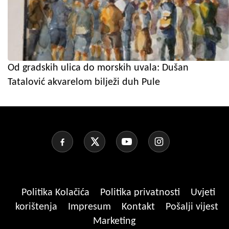
Od gradskih ulica do morskih uvala: Dušan
Tatalović akvarelom bilježi duh Pule
Politika Kolačića
Politika privatnosti
Uvjeti
korištenja
Impresum
Kontakt
Pošalji vijest
Marketing