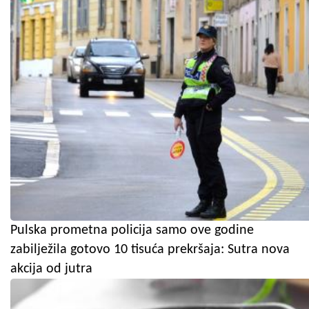
Pulska prometna policija samo ove godine
zabilježila gotovo 10 tisuća prekršaja: Sutra nova
akcija od jutra