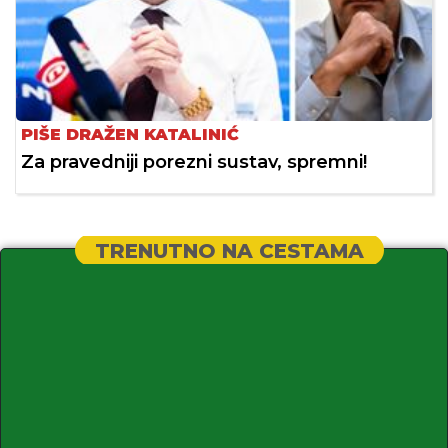
PIŠE DRAŽEN KATALINIĆ
Za pravedniji porezni sustav, spremni!
TRENUTNO NA CESTAMA