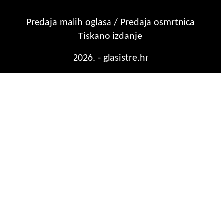
Predaja malih oglasa / Predaja osmrtnica
Tiskano izdanje
2026. - glasistre.hr