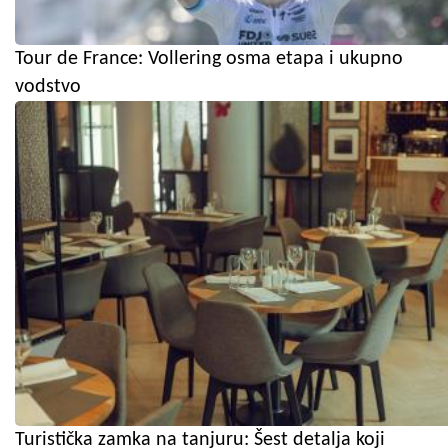
Tour de France: Vollering osma etapa i ukupno
vodstvo
Turistička zamka na tanjuru: Šest detalja koji