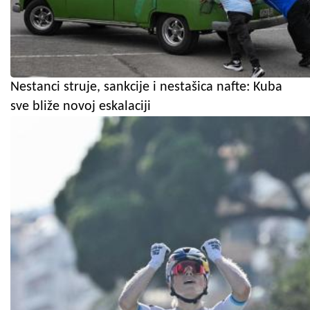
Nestanci struje, sankcije i nestašica nafte: Kuba
sve bliže novoj eskalaciji