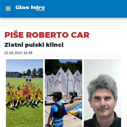
PIŠE ROBERTO CAR
Zlatni pulski klinci
22.06.2022 16:48