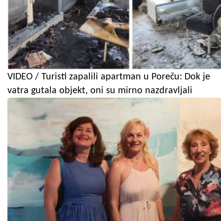
VIDEO / Turisti zapalili apartman u Poreču: Dok je
vatra gutala objekt, oni su mirno nazdravljali