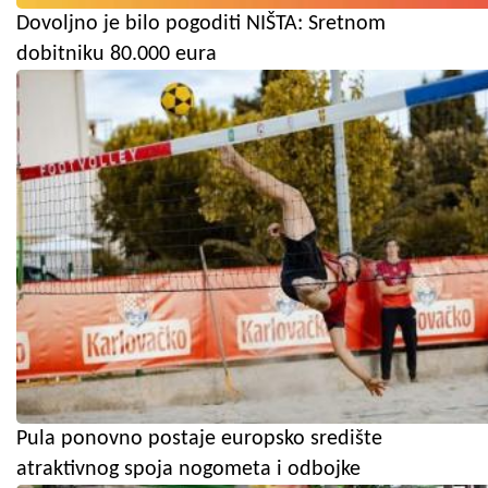
Dovoljno je bilo pogoditi NIŠTA: Sretnom
dobitniku 80.000 eura
Pula ponovno postaje europsko središte
atraktivnog spoja nogometa i odbojke