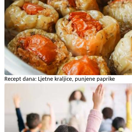
Recept dana: Ljetne kraljice, punjene paprike