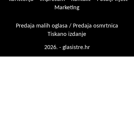
Marketing
Predaja malih oglasa / Predaja osmrtnica
Tiskano izdanje
2026. - glasistre.hr