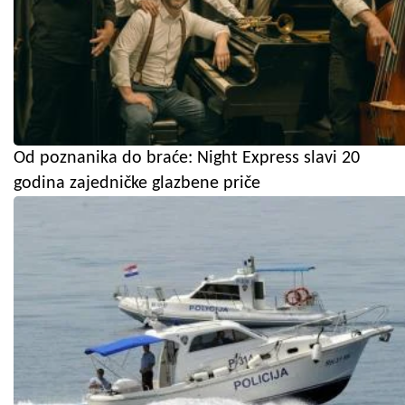
Od poznanika do braće: Night Express slavi 20
godina zajedničke glazbene priče