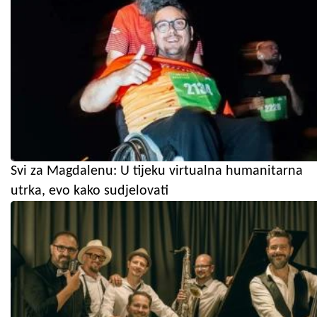
Svi za Magdalenu: U tijeku virtualna humanitarna
utrka, evo kako sudjelovati