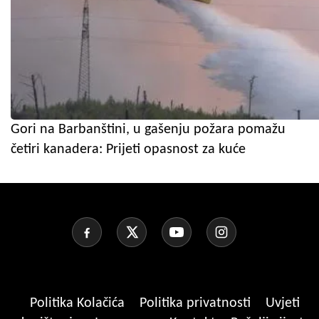
Gori na Barbanštini, u gašenju požara pomažu
četiri kanadera: Prijeti opasnost za kuće
Politika Kolačića
Politika privatnosti
Uvjeti