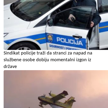
Sindikat policije traži da stranci za napad na
službene osobe dobiju momentalni izgon iz
države