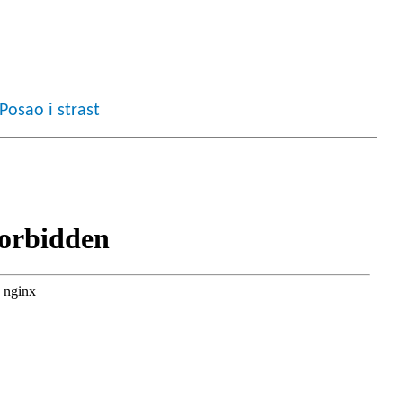
osao i strast