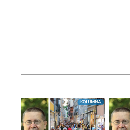
KOLUMNA