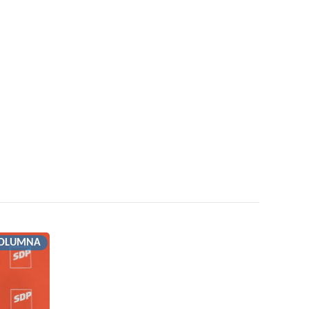
OLUMNA