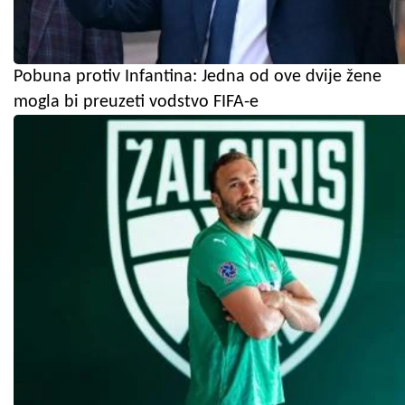
Pobuna protiv Infantina: Jedna od ove dvije žene
mogla bi preuzeti vodstvo FIFA-e