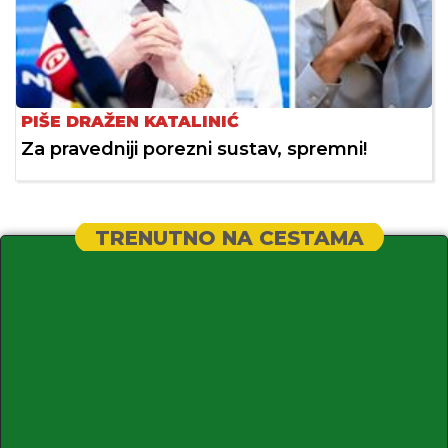
PIŠE DRAŽEN KATALINIĆ
Za pravedniji porezni sustav, spremni!
TRENUTNO NA CESTAMA