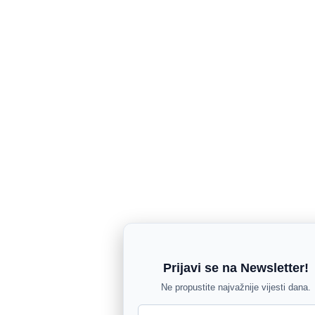
Prijavi se na Newsletter!
Ne propustite najvažnije vijesti dana.