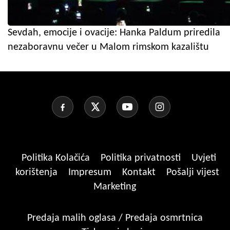
Sevdah, emocije i ovacije: Hanka Paldum priredila
nezaboravnu večer u Malom rimskom kazalištu
Politika Kolačića
Politika privatnosti
Uvjeti
korištenja
Impresum
Kontakt
Pošalji vijest
Marketing
Predaja malih oglasa / Predaja osmrtnica