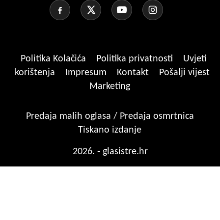
Politika Kolačića
Politika privatnosti
Uvjeti
korištenja
Impresum
Kontakt
Pošalji vijest
Marketing
Predaja malih oglasa / Predaja osmrtnica
Tiskano izdanje
2026. - glasistre.hr