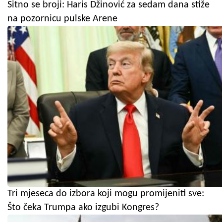
Sitno se broji: Haris Džinović za sedam dana stiže
na pozornicu pulske Arene
Tri mjeseca do izbora koji mogu promijeniti sve:
Što čeka Trumpa ako izgubi Kongres?