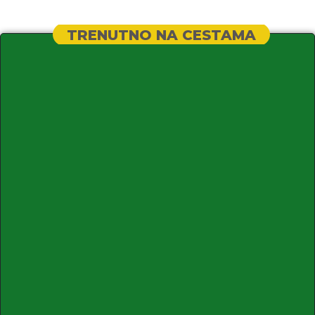
TRENUTNO NA CESTAMA