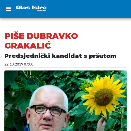
PIŠE DUBRAVKO
GRAKALIĆ
Predsjednički kandidat s pršutom
22.10.2019 07:00