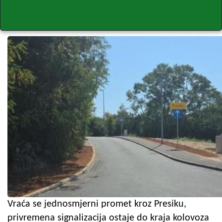
Vraća se jednosmjerni promet kroz Presiku,
privremena signalizacija ostaje do kraja kolovoza