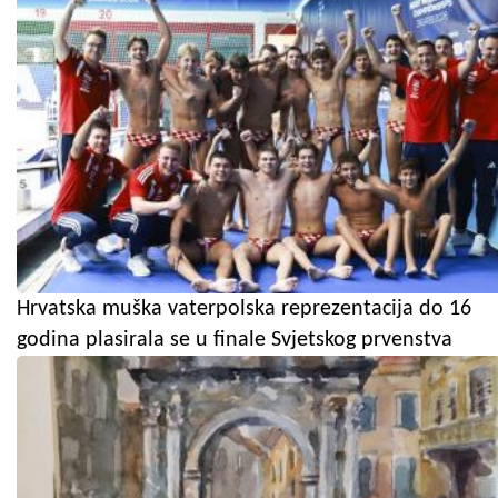
Hrvatska muška vaterpolska reprezentacija do 16
godina plasirala se u finale Svjetskog prvenstva