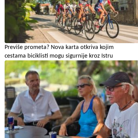
Previše prometa? Nova karta otkriva kojim
cestama biciklisti mogu sigurnije kroz Istru