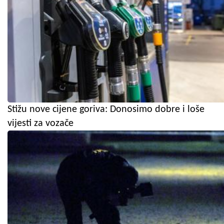
Stižu nove cijene goriva: Donosimo dobre i loše
vijesti za vozače