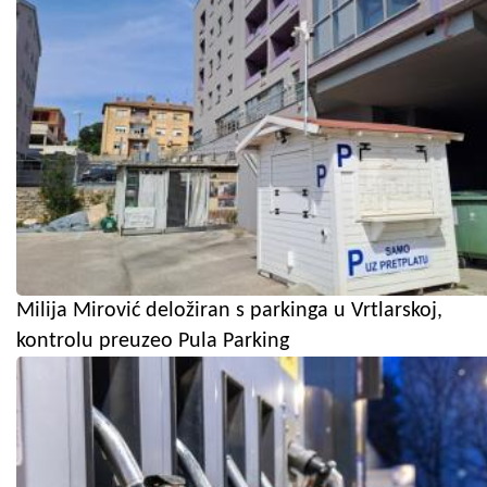
Milija Mirović deložiran s parkinga u Vrtlarskoj,
kontrolu preuzeo Pula Parking