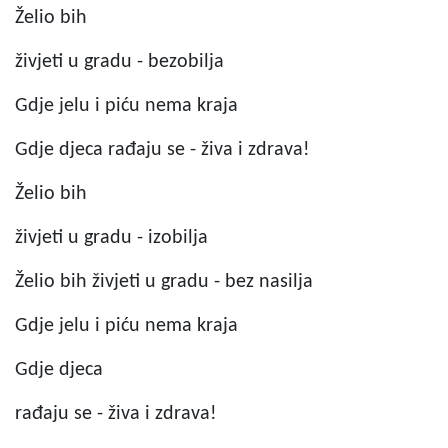
Želio bih
živjeti u gradu - bezobilja
Gdje jelu i piću nema kraja
Gdje djeca rađaju se - živa i zdrava!
Želio bih
živjeti u gradu - izobilja
Želio bih živjeti u gradu - bez nasilja
Gdje jelu i piću nema kraja
Gdje djeca
rađaju se - živa i zdrava!