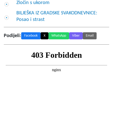
Zločin s ukorom
BILJEŠKA IZ GRADSKE SVAKODNEVNICE:
Posao i strast
Podijeli:
Facebook
X
WhatsApp
Viber
Email