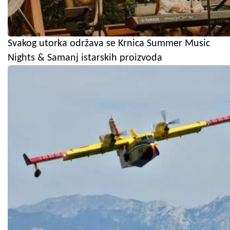
Svakog utorka održava se Krnica Summer Music
Nights & Samanj istarskih proizvoda