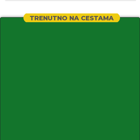
TRENUTNO NA CESTAMA