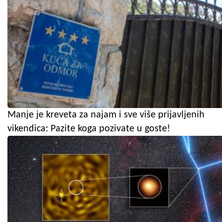
Manje je kreveta za najam i sve više prijavljenih
vikendica: Pazite koga pozivate u goste!