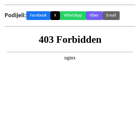
Podijeli:
Facebook
X
WhatsApp
Viber
Email