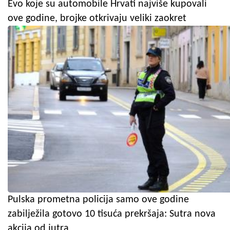
Evo koje su automobile Hrvati najviše kupovali
ove godine, brojke otkrivaju veliki zaokret
Pulska prometna policija samo ove godine
zabilježila gotovo 10 tisuća prekršaja: Sutra nova
akcija od jutra