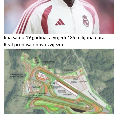
Ima samo 19 godina, a vrijedi 135 milijuna eura:
Real pronašao novu zvijezdu