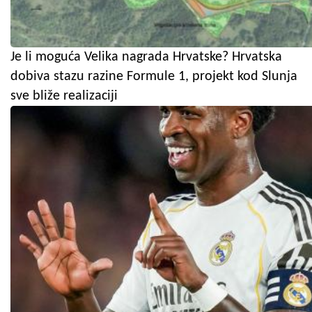
Je li moguća Velika nagrada Hrvatske? Hrvatska
dobiva stazu razine Formule 1, projekt kod Slunja
sve bliže realizaciji