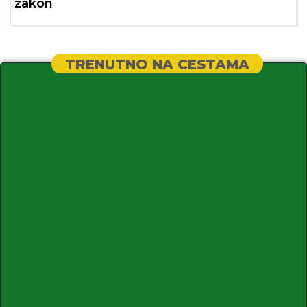
zakon
TRENUTNO NA CESTAMA