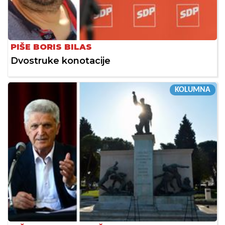
PIŠE BORIS BILAS
Dvostruke konotacije
KOLUMNA