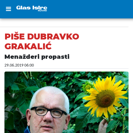
PIŠE DUBRAVKO
GRAKALIĆ
Menažderi propasti
29.06.2019 06:00