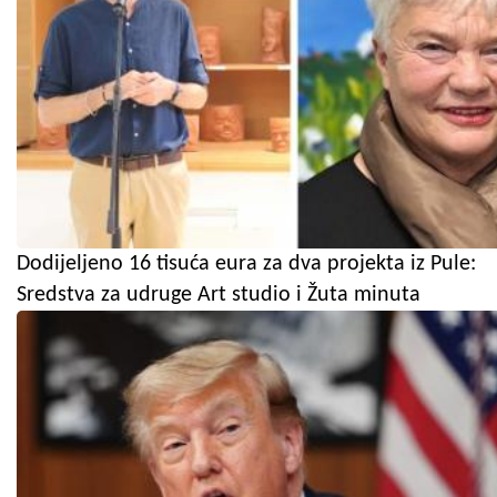
Dodijeljeno 16 tisuća eura za dva projekta iz Pule:
Sredstva za udruge Art studio i Žuta minuta