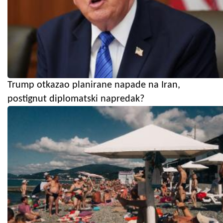
Trump otkazao planirane napade na Iran,
postignut diplomatski napredak?