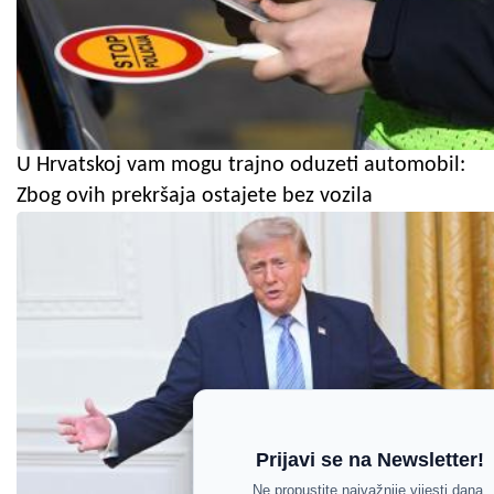
U Hrvatskoj vam mogu trajno oduzeti automobil:
Zbog ovih prekršaja ostajete bez vozila
Prijavi se na Newsletter!
Ne propustite najvažnije vijesti dana.