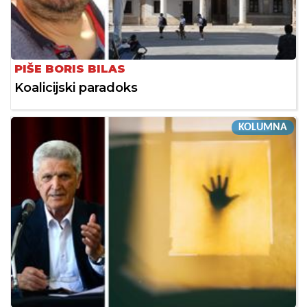
PIŠE BORIS BILAS
Koalicijski paradoks
KOLUMNA