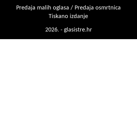
Predaja malih oglasa / Predaja osmrtnica
Tiskano izdanje
2026. - glasistre.hr