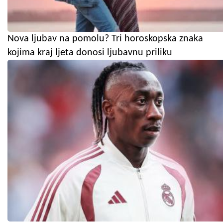
Nova ljubav na pomolu? Tri horoskopska znaka
kojima kraj ljeta donosi ljubavnu priliku