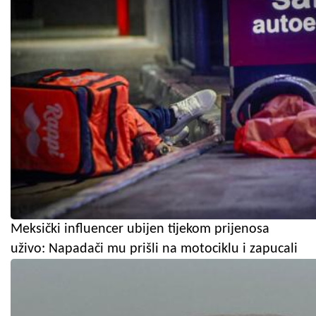
Meksički influencer ubijen tijekom prijenosa
uživo: Napadači mu prišli na motociklu i zapucali