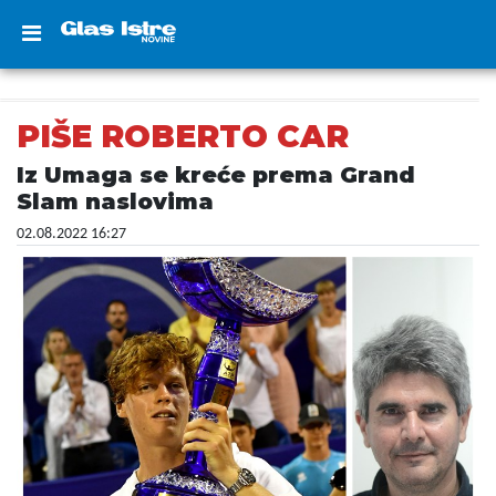
PIŠE ROBERTO CAR
Iz Umaga se kreće prema Grand
Slam naslovima
02.08.2022 16:27