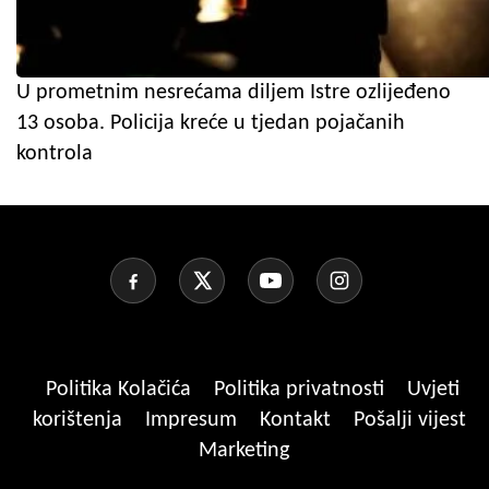
U prometnim nesrećama diljem Istre ozlijeđeno
13 osoba. Policija kreće u tjedan pojačanih
kontrola
Politika Kolačića
Politika privatnosti
Uvjeti
korištenja
Impresum
Kontakt
Pošalji vijest
Marketing