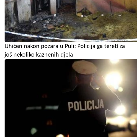
Uhićen nakon požara u Puli: Policija ga tereti za
još nekoliko kaznenih djela