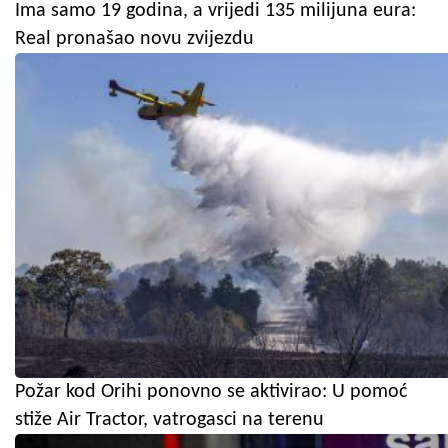
Ima samo 19 godina, a vrijedi 135 milijuna eura:
Real pronašao novu zvijezdu
Požar kod Orihi ponovno se aktivirao: U pomoć
stiže Air Tractor, vatrogasci na terenu