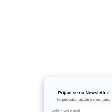
Prijavi se na Newsletter!
Ne propustite najvažnije vijesti dana.