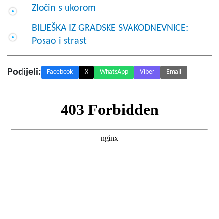
Zločin s ukorom
BILJEŠKA IZ GRADSKE SVAKODNEVNICE:
Posao i strast
Podijeli:
Facebook
X
WhatsApp
Viber
Email