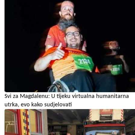
Svi za Magdalenu: U tijeku virtualna humanitarna
utrka, evo kako sudjelovati