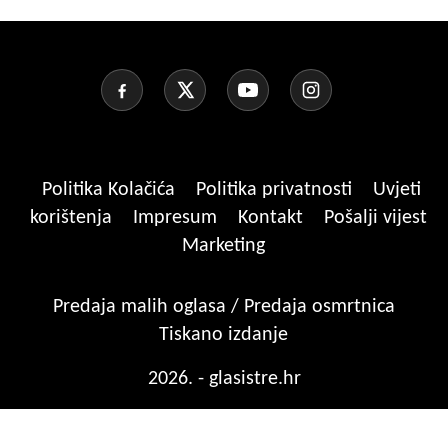
Politika Kolačića
Politika privatnosti
Uvjeti
korištenja
Impresum
Kontakt
Pošalji vijest
Marketing
Predaja malih oglasa / Predaja osmrtnica
Tiskano izdanje
2026. - glasistre.hr