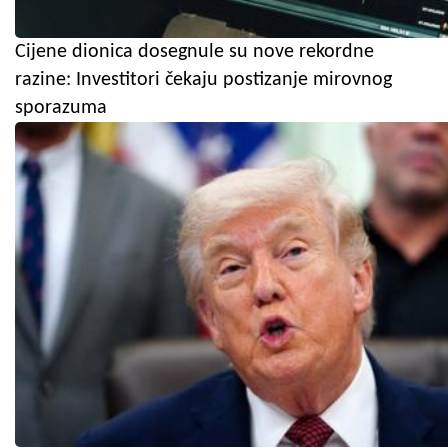
Cijene dionica dosegnule su nove rekordne
razine: Investitori čekaju postizanje mirovnog
sporazuma