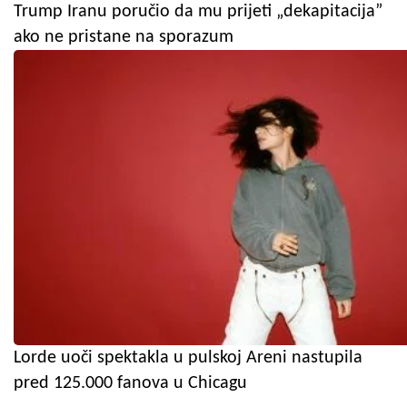
Trump Iranu poručio da mu prijeti „dekapitacija”
ako ne pristane na sporazum
Lorde uoči spektakla u pulskoj Areni nastupila
pred 125.000 fanova u Chicagu