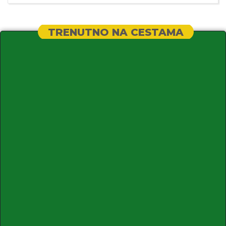
TRENUTNO NA CESTAMA