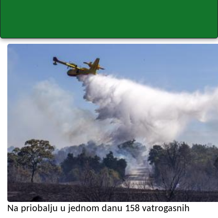
Na priobalju u jednom danu 158 vatrogasnih