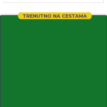
TRENUTNO NA CESTAMA