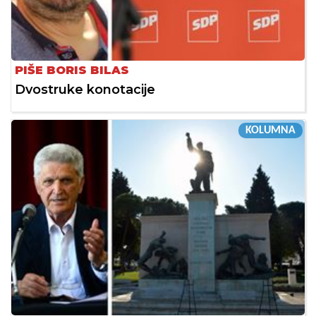
PIŠE BORIS BILAS
Dvostruke konotacije
KOLUMNA