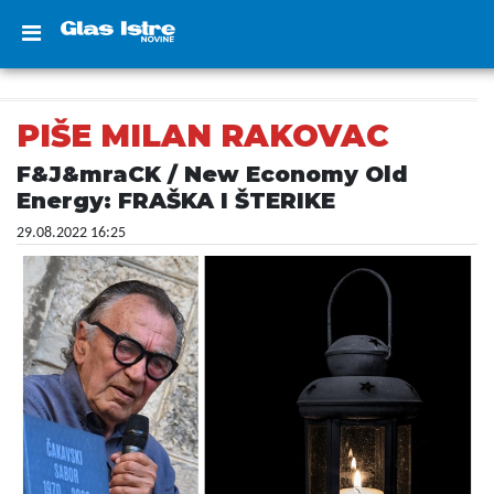
PIŠE MILAN RAKOVAC
F&J&mraCK / New Economy Old
Energy: FRAŠKA I ŠTERIKE
29.08.2022 16:25