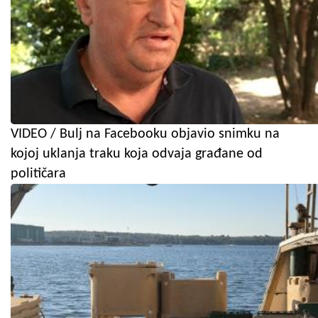
VIDEO / Bulj na Facebooku objavio snimku na
kojoj uklanja traku koja odvaja građane od
političara