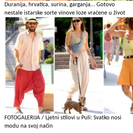
Duranija, hrvatica, surina, garganja... Gotovo
nestale istarske sorte vinove loze vraćene u život
FOTOGALERIJA / Ljetni stilovi u Puli: Svatko nosi
modu na svoj način