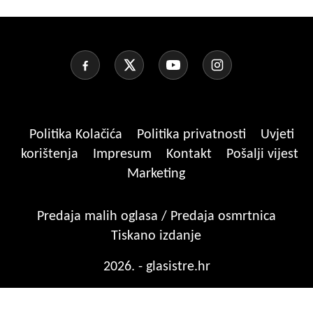
Politika Kolačića
Politika privatnosti
Uvjeti
korištenja
Impresum
Kontakt
Pošalji vijest
Marketing
Predaja malih oglasa / Predaja osmrtnica
Tiskano izdanje
2026. - glasistre.hr