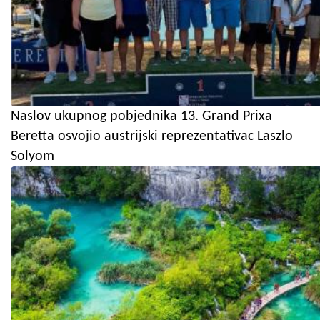
Naslov ukupnog pobjednika 13. Grand Prixa
Beretta osvojio austrijski reprezentativac Laszlo
Solyom