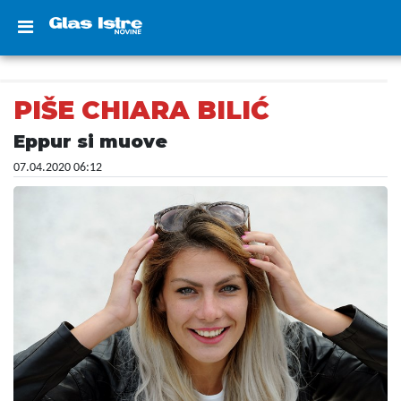
PIŠE CHIARA BILIĆ
Eppur si muove
07.04.2020 06:12