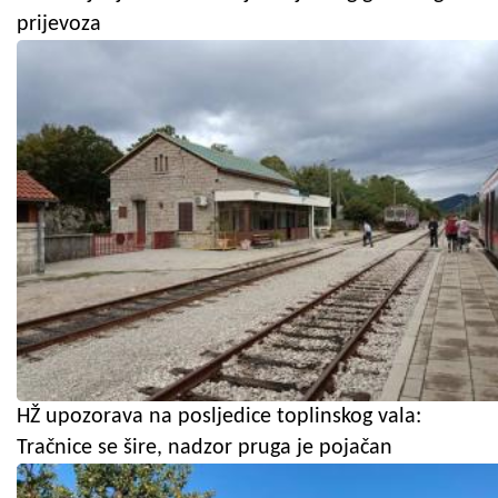
prijevoza
HŽ upozorava na posljedice toplinskog vala:
Tračnice se šire, nadzor pruga je pojačan