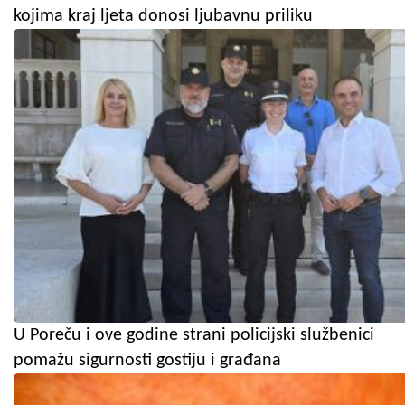
kojima kraj ljeta donosi ljubavnu priliku
U Poreču i ove godine strani policijski službenici
pomažu sigurnosti gostiju i građana