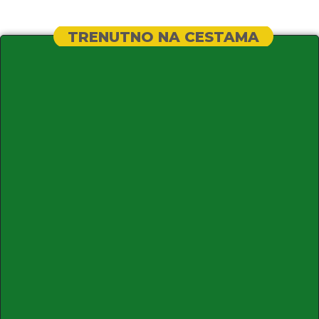
TRENUTNO NA CESTAMA