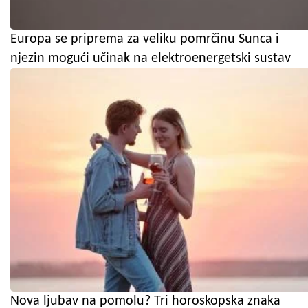
Europa se priprema za veliku pomrčinu Sunca i
njezin mogući učinak na elektroenergetski sustav
Nova ljubav na pomolu? Tri horoskopska znaka