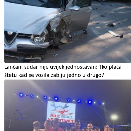
Lančani sudar nije uvijek jednostavan: Tko plaća
štetu kad se vozila zabiju jedno u drugo?