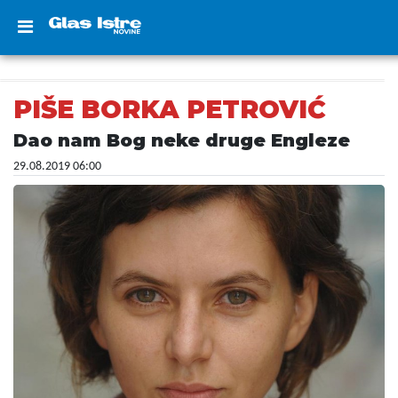
PIŠE BORKA PETROVIĆ
Dao nam Bog neke druge Engleze
29.08.2019 06:00