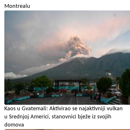
Montrealu
Kaos u Gvatemali: Aktivirao se najaktivniji vulkan
u Srednjoj Americi, stanovnici bježe iz svojih
domova