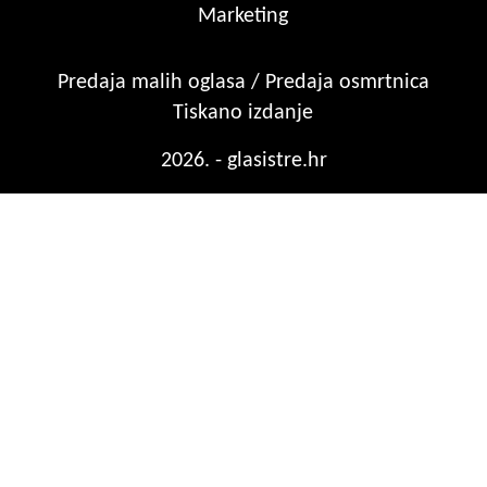
Marketing
Predaja malih oglasa / Predaja osmrtnica
Tiskano izdanje
2026. - glasistre.hr