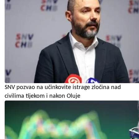
SNV pozvao na učinkovite istrage zločina nad
civilima tijekom i nakon Oluje