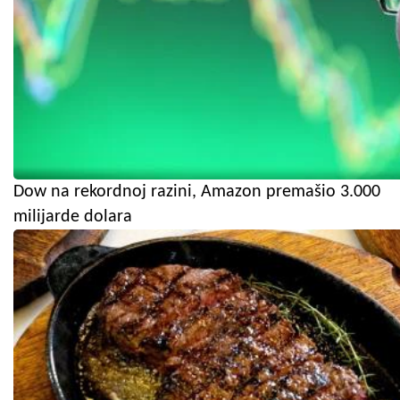
Dow na rekordnoj razini, Amazon premašio 3.000
milijarde dolara