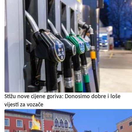
Stižu nove cijene goriva: Donosimo dobre i loše
vijesti za vozače