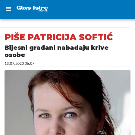
PIŠE PATRICIJA SOFTIĆ
Bijesni građani nabadaju krive
osobe
13.07.2020 06:07