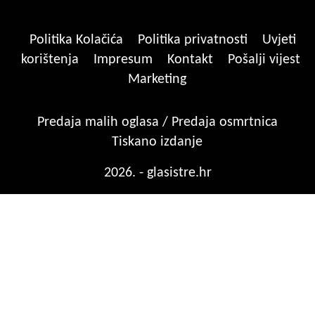
Politika Kolačića
Politika privatnosti
Uvjeti
korištenja
Impresum
Kontakt
Pošalji vijest
Marketing
Predaja malih oglasa / Predaja osmrtnica
Tiskano izdanje
2026. - glasistre.hr