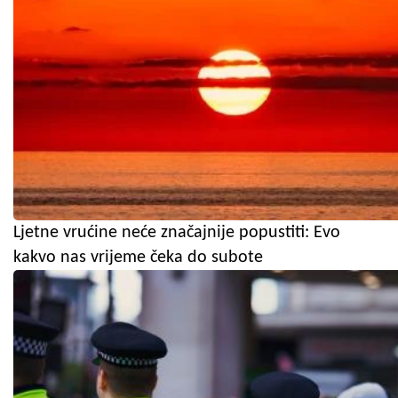
Ljetne vrućine neće značajnije popustiti: Evo
kakvo nas vrijeme čeka do subote