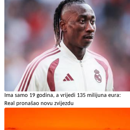
Ima samo 19 godina, a vrijedi 135 milijuna eura:
Real pronašao novu zvijezdu