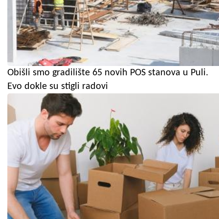
Obišli smo gradilište 65 novih POS stanova u Puli.
Evo dokle su stigli radovi