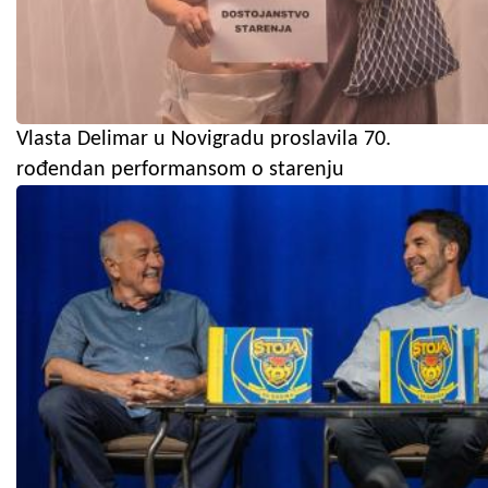
Vlasta Delimar u Novigradu proslavila 70.
rođendan performansom o starenju