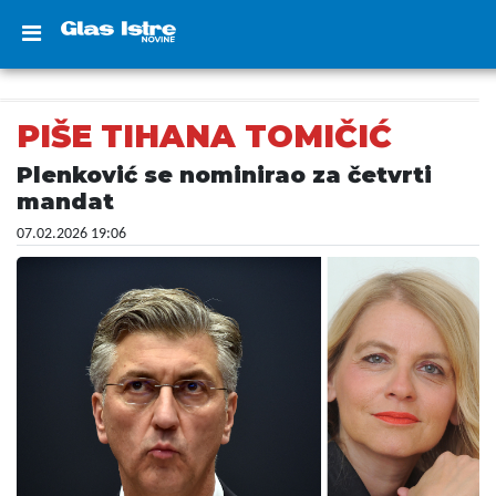
PIŠE TIHANA TOMIČIĆ
Plenković se nominirao za četvrti
mandat
07.02.2026 19:06