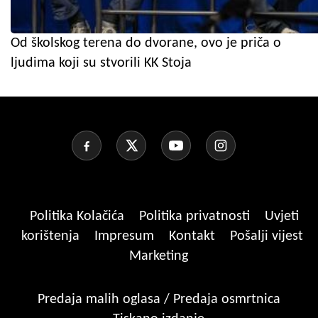
Od školskog terena do dvorane, ovo je priča o
ljudima koji su stvorili KK Stoja
Politika Kolačića
Politika privatnosti
Uvjeti
korištenja
Impresum
Kontakt
Pošalji vijest
Marketing
Predaja malih oglasa / Predaja osmrtnica