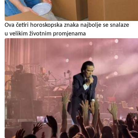
Ova četiri horoskopska znaka najbolje se snalaze
u velikim životnim promjenama