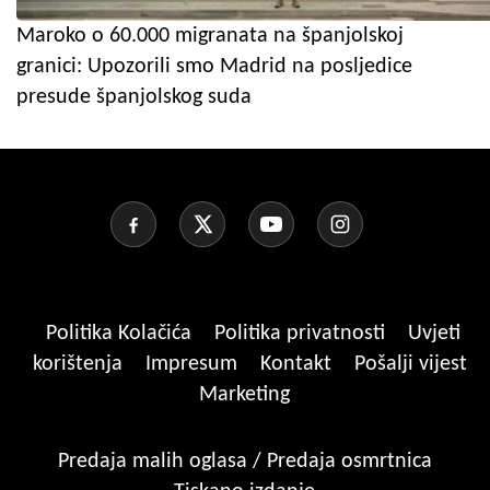
Maroko o 60.000 migranata na španjolskoj
granici: Upozorili smo Madrid na posljedice
presude španjolskog suda
Politika Kolačića
Politika privatnosti
Uvjeti
korištenja
Impresum
Kontakt
Pošalji vijest
Marketing
Predaja malih oglasa / Predaja osmrtnica