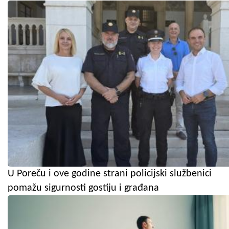
U Poreču i ove godine strani policijski službenici
pomažu sigurnosti gostiju i građana