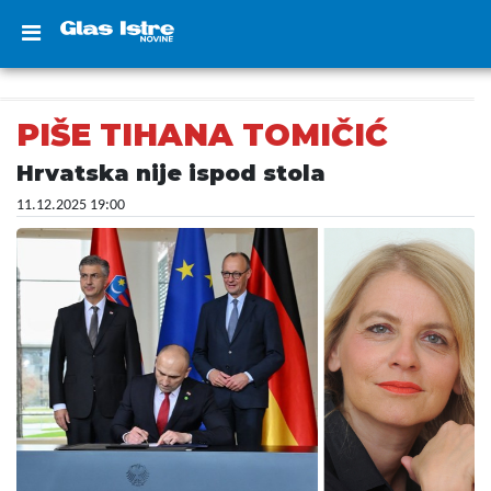
PIŠE TIHANA TOMIČIĆ
Hrvatska nije ispod stola
11.12.2025 19:00