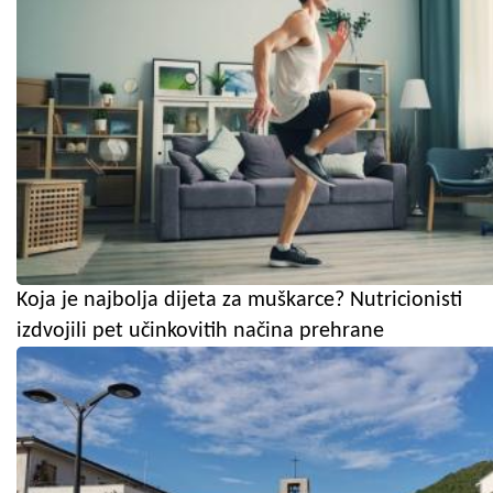
Koja je najbolja dijeta za muškarce? Nutricionisti
izdvojili pet učinkovitih načina prehrane