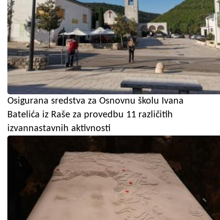
Osigurana sredstva za Osnovnu školu Ivana
Batelića iz Raše za provedbu 11 različitih
izvannastavnih aktivnosti