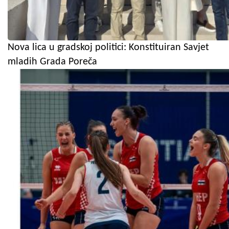
Nova lica u gradskoj politici: Konstituiran Savjet
mladih Grada Poreča