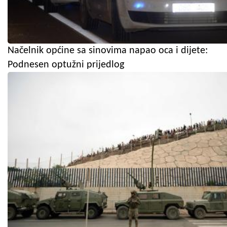
Načelnik općine sa sinovima napao oca i dijete:
Podnesen optužni prijedlog