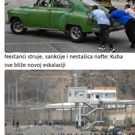
Nestanci struje, sankcije i nestašica nafte: Kuba
sve bliže novoj eskalaciji