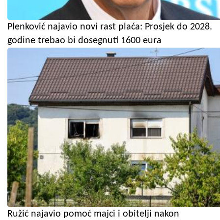
Plenković najavio novi rast plaća: Prosjek do 2028.
godine trebao bi dosegnuti 1600 eura
Ružić najavio pomoć majci i obitelji nakon