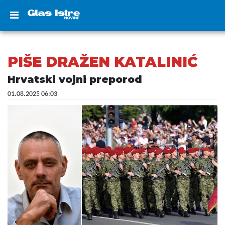
PIŠE DRAŽEN KATALINIĆ
Hrvatski vojni preporod
01.08.2025 06:03