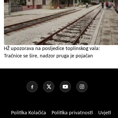
HŽ upozorava na posljedice toplinskog vala:
Tračnice se šire, nadzor pruga je pojačan
Politika Kolačića
Politika privatnosti
Uvjeti