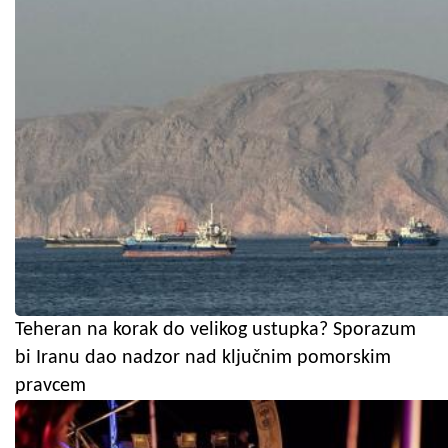
Teheran na korak do velikog ustupka? Sporazum
bi Iranu dao nadzor nad ključnim pomorskim
pravcem