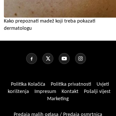
Kako prepoznati madež koji treba pokazati
dermatologu
Politika Kolačića
Politika privatnosti
Uvjeti
korištenja
Impresum
Kontakt
Pošalji vijest
Marketing
Predaja malih oglasa / Predaja osmrtnica