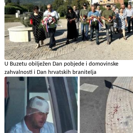
U Buzetu obilježen Dan pobjede i domovinske
zahvalnosti i Dan hrvatskih branitelja