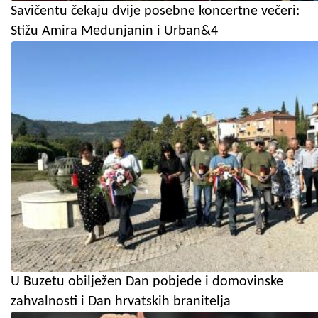
Savičentu čekaju dvije posebne koncertne večeri:
Stižu Amira Medunjanin i Urban&4
U Buzetu obilježen Dan pobjede i domovinske
zahvalnosti i Dan hrvatskih branitelja