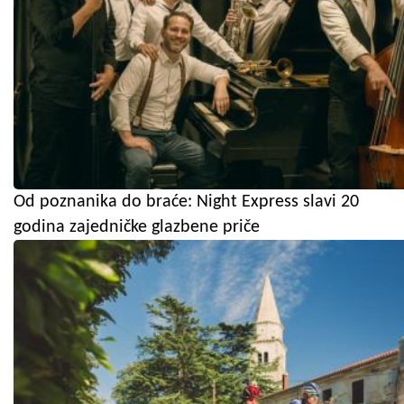
Od poznanika do braće: Night Express slavi 20
godina zajedničke glazbene priče