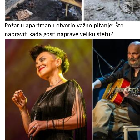
Požar u apartmanu otvorio važno pitanje: Što
napraviti kada gosti naprave veliku štetu?