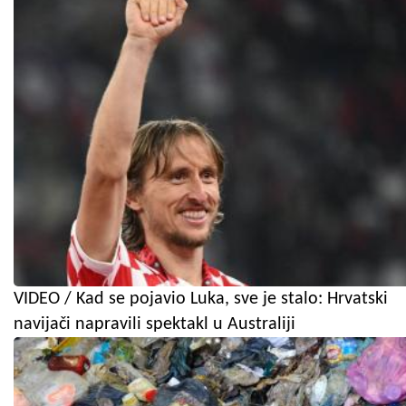
VIDEO / Kad se pojavio Luka, sve je stalo: Hrvatski
navijači napravili spektakl u Australiji