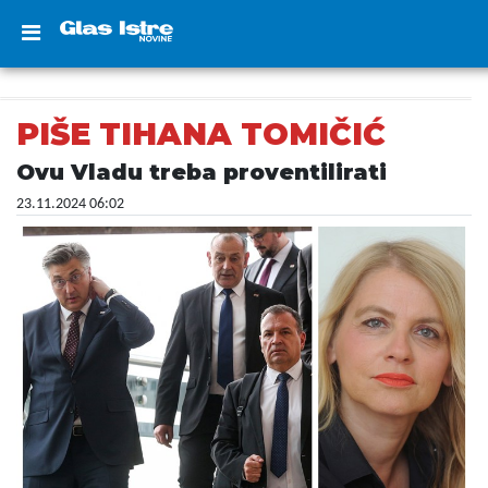
PIŠE TIHANA TOMIČIĆ
Ovu Vladu treba proventilirati
23.11.2024 06:02