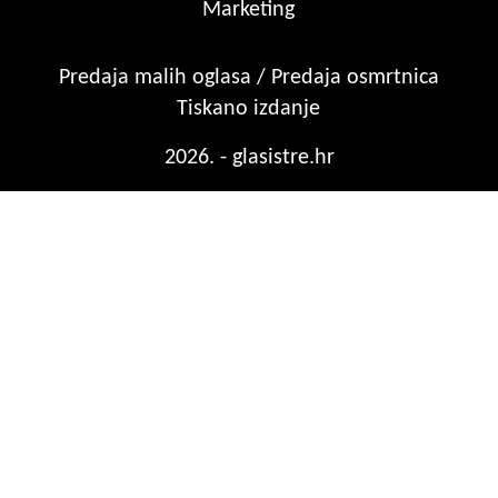
Marketing
Predaja malih oglasa / Predaja osmrtnica
Tiskano izdanje
2026. - glasistre.hr