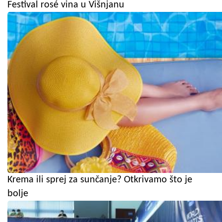
Festival rosé vina u Višnjanu
Krema ili sprej za sunčanje? Otkrivamo što je
bolje