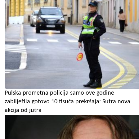
Pulska prometna policija samo ove godine
zabilježila gotovo 10 tisuća prekršaja: Sutra nova
akcija od jutra