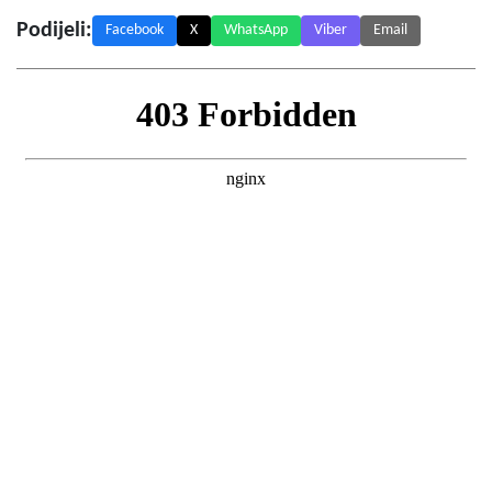
Podijeli:
Facebook
X
WhatsApp
Viber
Email