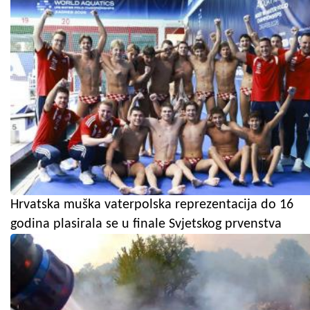
Hrvatska muška vaterpolska reprezentacija do 16
godina plasirala se u finale Svjetskog prvenstva