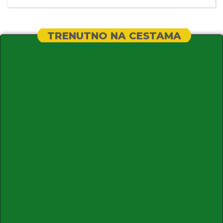
TRENUTNO NA CESTAMA