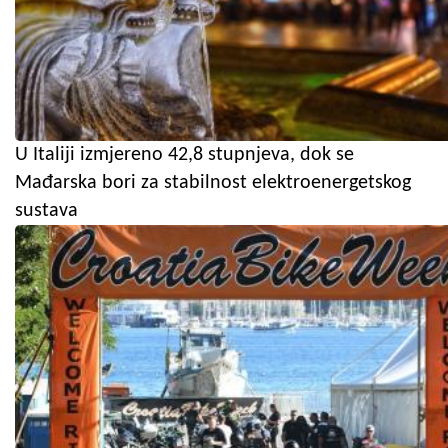
U Italiji izmjereno 42,8 stupnjeva, dok se
Mađarska bori za stabilnost elektroenergetskog
sustava