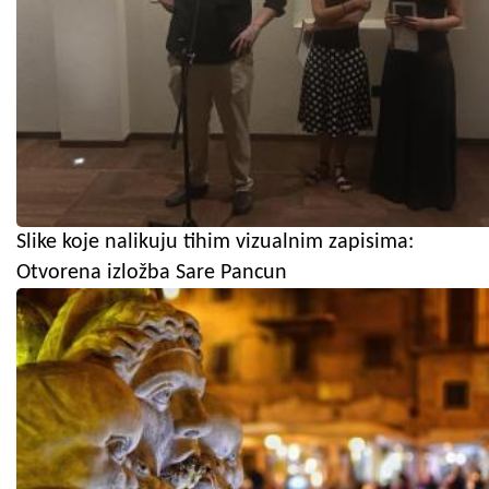
Slike koje nalikuju tihim vizualnim zapisima:
Otvorena izložba Sare Pancun