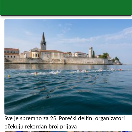
Sve je spremno za 25. Porečki delfin, organizatori
očekuju rekordan broj prijava