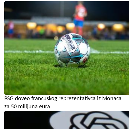
PSG doveo francuskog reprezentativca iz Monaca
za 50 milijuna eura