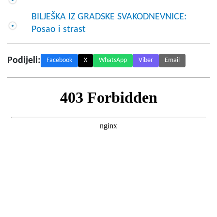
BILJEŠKA IZ GRADSKE SVAKODNEVNICE:
Posao i strast
Podijeli:
Facebook
X
WhatsApp
Viber
Email