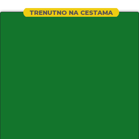
TRENUTNO NA CESTAMA