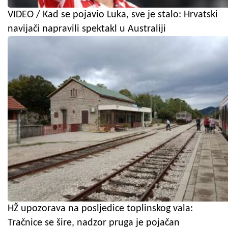
VIDEO / Kad se pojavio Luka, sve je stalo: Hrvatski
navijači napravili spektakl u Australiji
HŽ upozorava na posljedice toplinskog vala:
Tračnice se šire, nadzor pruga je pojačan