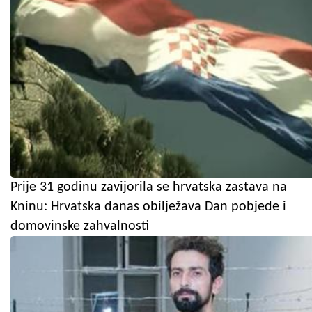
Prije 31 godinu zavijorila se hrvatska zastava na
Kninu: Hrvatska danas obilježava Dan pobjede i
domovinske zahvalnosti