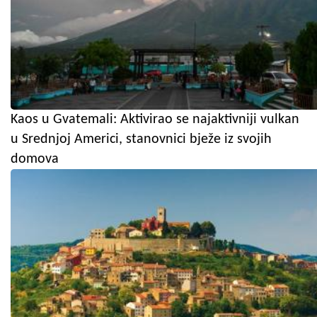
Kaos u Gvatemali: Aktivirao se najaktivniji vulkan
u Srednjoj Americi, stanovnici bježe iz svojih
domova