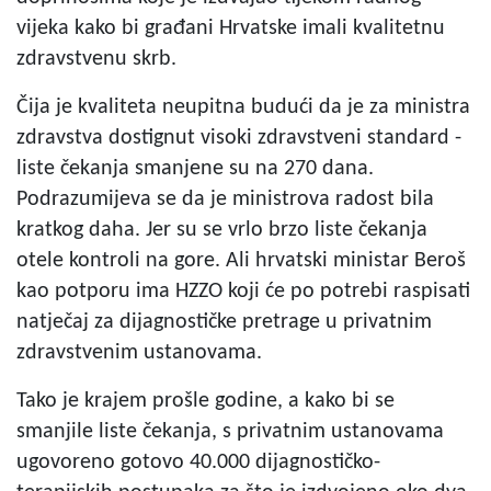
vijeka kako bi građani Hrvatske imali kvalitetnu
zdravstvenu skrb.
Čija je kvaliteta neupitna budući da je za ministra
zdravstva dostignut visoki zdravstveni standard -
liste čekanja smanjene su na 270 dana.
Podrazumijeva se da je ministrova radost bila
kratkog daha. Jer su se vrlo brzo liste čekanja
otele kontroli na gore. Ali hrvatski ministar Beroš
kao potporu ima HZZO koji će po potrebi raspisati
natječaj za dijagnostičke pretrage u privatnim
zdravstvenim ustanovama.
Tako je krajem prošle godine, a kako bi se
smanjile liste čekanja, s privatnim ustanovama
ugovoreno gotovo 40.000 dijagnostičko-