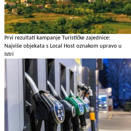
Prvi rezultati kampanje Turističke zajednice:
Najviše objekata s Local Host oznakom upravo u
Istri