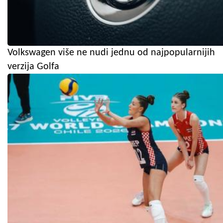
Volkswagen više ne nudi jednu od najpopularnijih
verzija Golfa