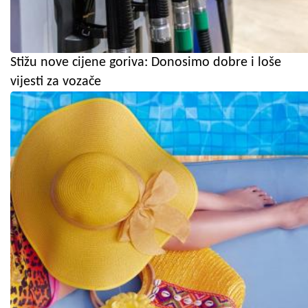
Stižu nove cijene goriva: Donosimo dobre i loše
vijesti za vozače