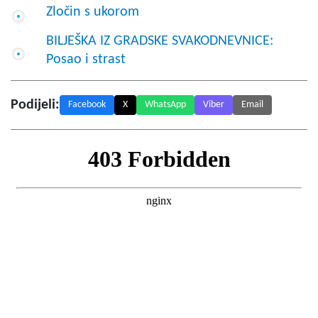
Zločin s ukorom
BILJEŠKA IZ GRADSKE SVAKODNEVNICE:
Posao i strast
Podijeli:
Facebook
X
WhatsApp
Viber
Email