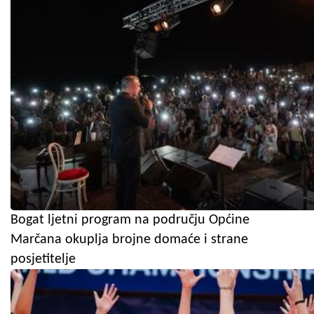
Bogat ljetni program na području Općine
Marčana okuplja brojne domaće i strane
posjetitelje