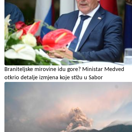
Braniteljske mirovine idu gore? Ministar Medved
otkrio detalje izmjena koje stižu u Sabor