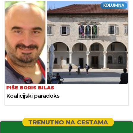
KOLUMNA
PIŠE BORIS BILAS
Koalicijski paradoks
TRENUTNO NA CESTAMA