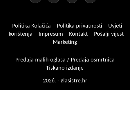
Politika Kolačića
Politika privatnosti
Uvjeti
korištenja
Impresum
Kontakt
Pošalji vijest
Marketing
Predaja malih oglasa / Predaja osmrtnica
Tiskano izdanje
2026. - glasistre.hr