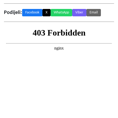
Podijeli:
Facebook
X
WhatsApp
Viber
Email