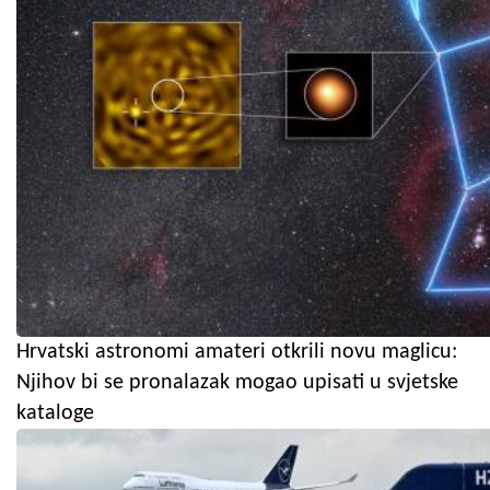
Hrvatski astronomi amateri otkrili novu maglicu:
Njihov bi se pronalazak mogao upisati u svjetske
kataloge