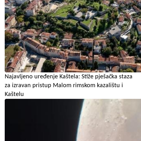
Najavljeno uređenje Kaštela: Stiže pješačka staza
za izravan pristup Malom rimskom kazalištu i
Kaštelu