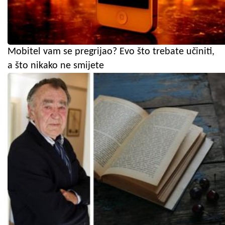
Mobitel vam se pregrijao? Evo što trebate učiniti,
a što nikako ne smijete