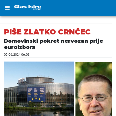
PIŠE ZLATKO CRNČEC
Domovinski pokret nervozan prije
euroizbora
05.06.2024 06:03