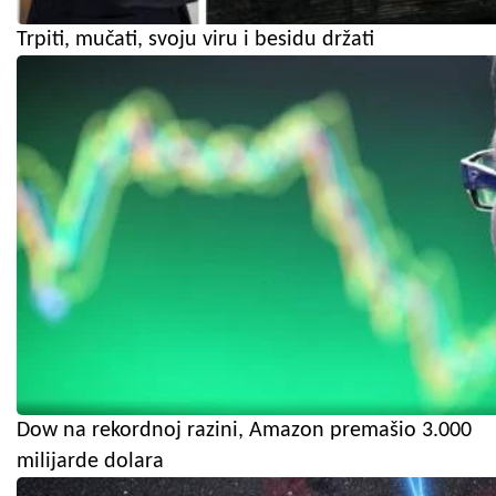
Trpiti, mučati, svoju viru i besidu držati
Dow na rekordnoj razini, Amazon premašio 3.000
milijarde dolara