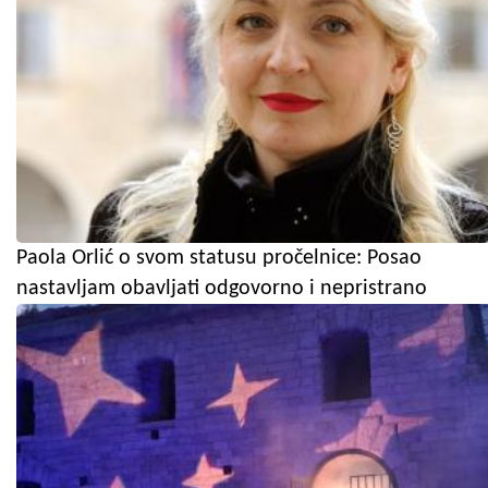
Paola Orlić o svom statusu pročelnice: Posao
nastavljam obavljati odgovorno i nepristrano