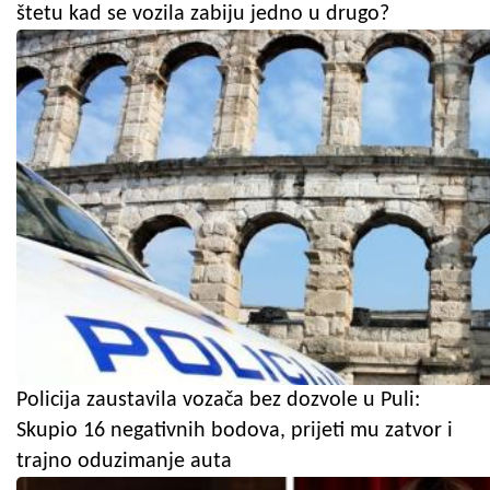
štetu kad se vozila zabiju jedno u drugo?
Policija zaustavila vozača bez dozvole u Puli:
Skupio 16 negativnih bodova, prijeti mu zatvor i
trajno oduzimanje auta