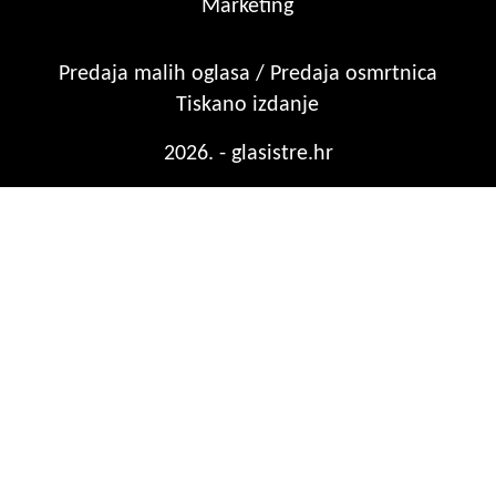
Marketing
Predaja malih oglasa / Predaja osmrtnica
Tiskano izdanje
2026. - glasistre.hr