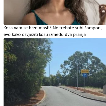
Kosa vam se brzo masti? Ne trebate suhi šampon,
evo kako osvježiti kosu između dva pranja