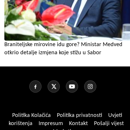
Braniteljske mirovine idu gore? Ministar Medved
otkrio detalje izmjena koje stižu u Sabor
Politika Kolačića
Politika privatnosti
Uvjeti
korištenja
Impresum
Kontakt
Pošalji vijest