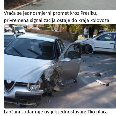
Vraća se jednosmjerni promet kroz Presiku,
privremena signalizacija ostaje do kraja kolovoza
Lančani sudar nije uvijek jednostavan: Tko plaća