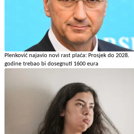
Plenković najavio novi rast plaća: Prosjek do 2028.
godine trebao bi dosegnuti 1600 eura