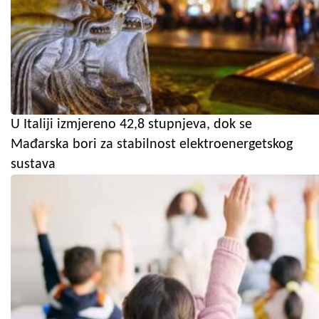
U Italiji izmjereno 42,8 stupnjeva, dok se
Mađarska bori za stabilnost elektroenergetskog
sustava