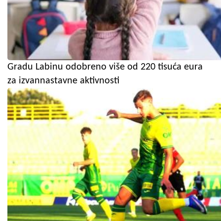
Gradu Labinu odobreno više od 220 tisuća eura
za izvannastavne aktivnosti