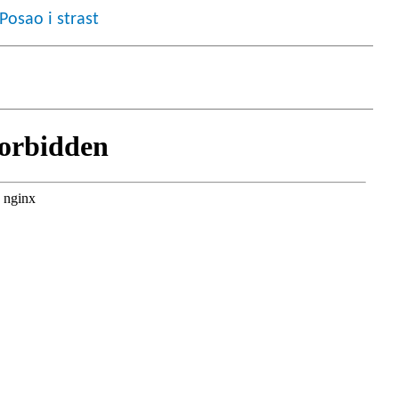
osao i strast