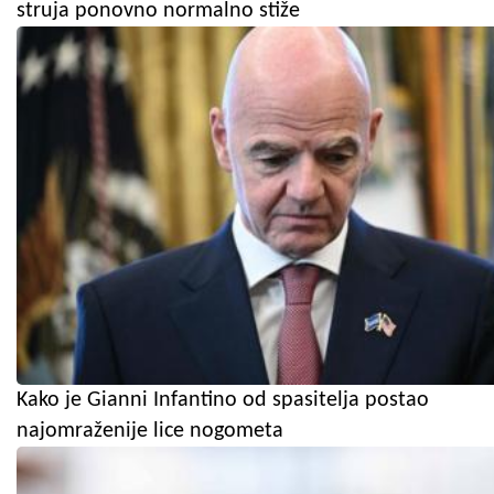
struja ponovno normalno stiže
Kako je Gianni Infantino od spasitelja postao
najomraženije lice nogometa