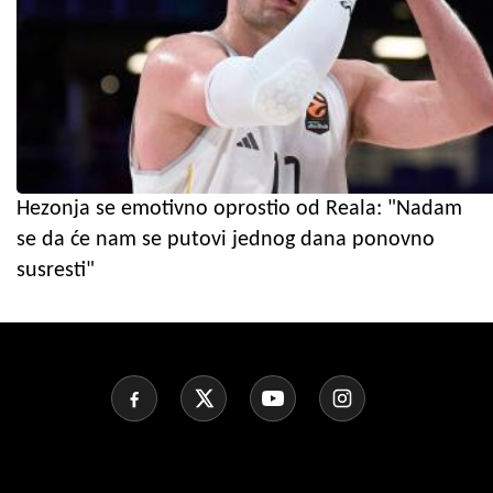
Hezonja se emotivno oprostio od Reala: "Nadam
se da će nam se putovi jednog dana ponovno
susresti"