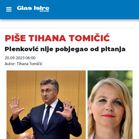
PIŠE TIHANA TOMIČIĆ
Plenković nije pobjegao od pitanja
20.09.2023 06:00
Autor: Tihana Tomičić