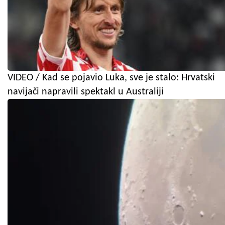
VIDEO / Kad se pojavio Luka, sve je stalo: Hrvatski
navijači napravili spektakl u Australiji