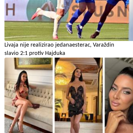
Livaja nije realizirao jedanaesterac, Varaždin
slavio 2:1 protiv Hajduka