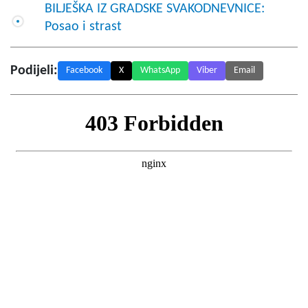
BILJEŠKA IZ GRADSKE SVAKODNEVNICE:
Posao i strast
Podijeli:
Facebook
X
WhatsApp
Viber
Email