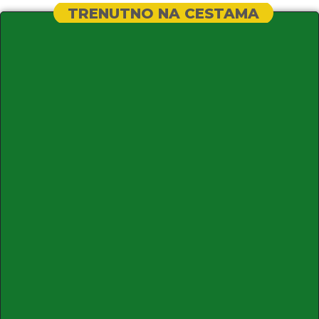
TRENUTNO NA CESTAMA