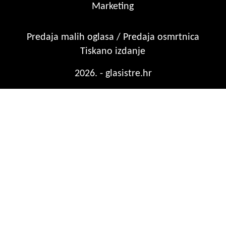
Marketing
Predaja malih oglasa / Predaja osmrtnica
Tiskano izdanje
2026. - glasistre.hr