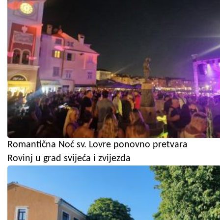
Romantična Noć sv. Lovre ponovno pretvara
Rovinj u grad svijeća i zvijezda