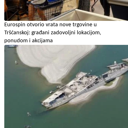
Eurospin otvorio vrata nove trgovine u
Tršćanskoj: građani zadovoljni lokacijom,
ponudom i akcijama