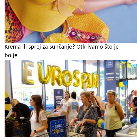
Krema ili sprej za sunčanje? Otkrivamo što je
bolje