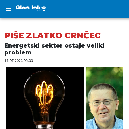
PIŠE ZLATKO CRNČEC
Energetski sektor ostaje veliki
problem
14.07.2023 06:03