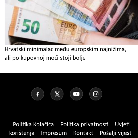
Hrvatski minimalac među europskim najnižima,
ali po kupovnoj moći stoji bolje
Politika Kolačića
Politika privatnosti
Uvjeti
korištenja
Impresum
Kontakt
Pošalji vijest