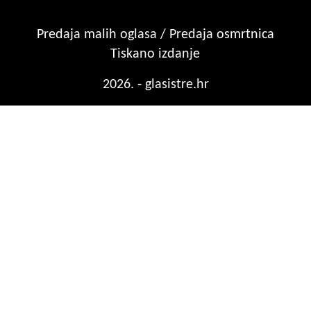
Predaja malih oglasa / Predaja osmrtnica
Tiskano izdanje
2026. - glasistre.hr