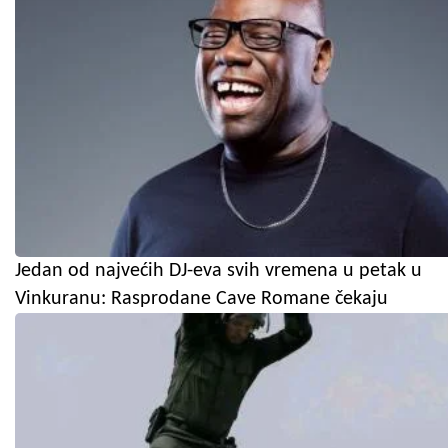
Jedan od najvećih DJ-eva svih vremena u petak u
Vinkuranu: Rasprodane Cave Romane čekaju