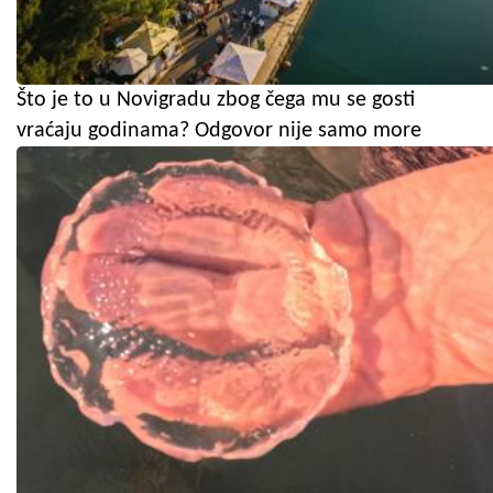
Što je to u Novigradu zbog čega mu se gosti
vraćaju godinama? Odgovor nije samo more