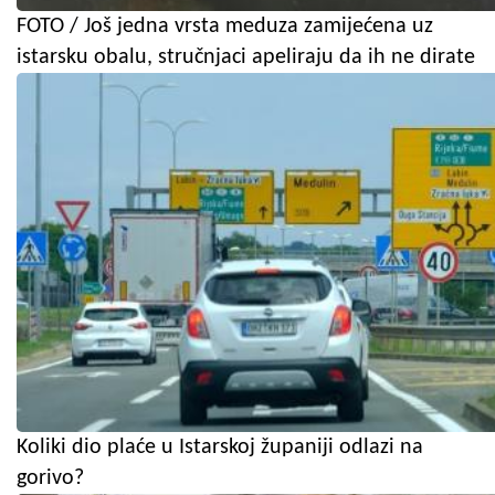
FOTO / Još jedna vrsta meduza zamijećena uz
istarsku obalu, stručnjaci apeliraju da ih ne dirate
Koliki dio plaće u Istarskoj županiji odlazi na
gorivo?