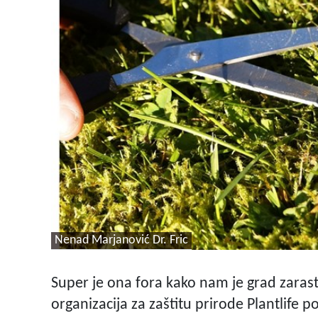
Nenad Marjanović Dr. Fric
Super je ona fora kako nam je grad zaras
organizacija za zaštitu prirode Plantlife