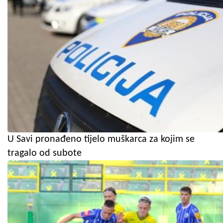
U Savi pronađeno tijelo muškarca za kojim se
tragalo od subote