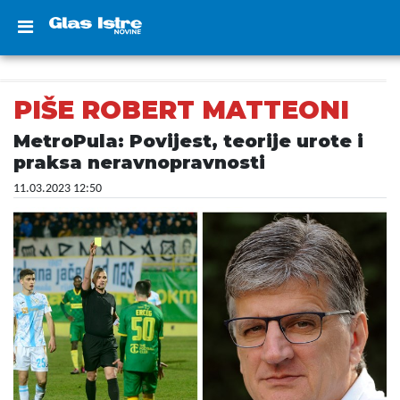
PIŠE ROBERT MATTEONI
MetroPula: Povijest, teorije urote i
praksa neravnopravnosti
11.03.2023 12:50