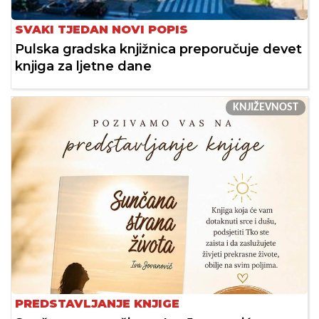
SVAKI TJEDAN NOVI POPIS
Pulska gradska knjižnica preporučuje devet
knjiga za ljetne dane
KNJIŽEVNOST
PREDSTAVLJANJE KNJIGE