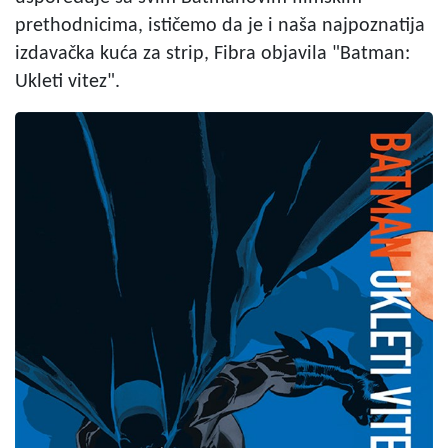
prethodnicima, ističemo da je i naša najpoznatija
izdavačka kuća za strip, Fibra objavila "Batman:
Ukleti vitez".