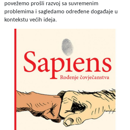
povežemo prošli razvoj sa suvremenim
problemima i sagledamo određene događaje u
kontekstu većih ideja.